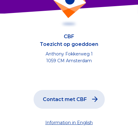
CBF
Toezicht op goeddoen
Anthony Fokkerweg 1
1059 CM Amsterdam
Contact met CBF
Information in English