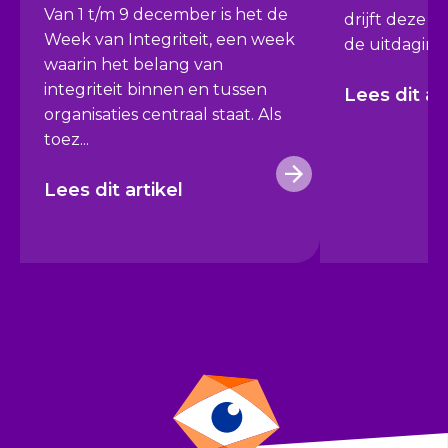
Van 1 t/m 9 december is het de
drijft deze or
Week van Integriteit, een week
de uitdaging
waarin het belang van
integriteit binnen en tussen
Lees dit ar
organisaties centraal staat. Als
toez...
Lees dit artikel