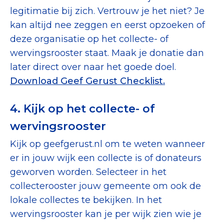
legitimatie bij zich. Vertrouw je het niet? Je
kan altijd nee zeggen en eerst opzoeken of
deze organisatie op het collecte- of
wervingsrooster staat. Maak je donatie dan
later direct over naar het goede doel.
Download Geef Gerust Checklist.
4. Kijk op het collecte- of
wervingsrooster
Kijk op geefgerust.nl om te weten wanneer
er in jouw wijk een collecte is of donateurs
geworven worden. Selecteer in het
collecterooster jouw gemeente om ook de
lokale collectes te bekijken. In het
wervingsrooster kan je per wijk zien wie je