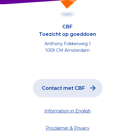
CBF
Toezicht op goeddoen
Anthony Fokkerweg 1
1059 CM Amsterdam
Contact met CBF
Information in English
Proclaimer & Privacy