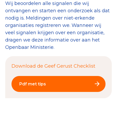
Wij beoordelen alle signalen die wij
ontvangen en starten een onderzoek als dat
nodig is. Meldingen over niet-erkende
organisaties registreren we. Wanneer wij
veel signalen krijgen over een organisatie,
dragen we deze informatie over aan het
Openbaar Ministerie.
Download de Geef Gerust Checklist
Pdf met tips