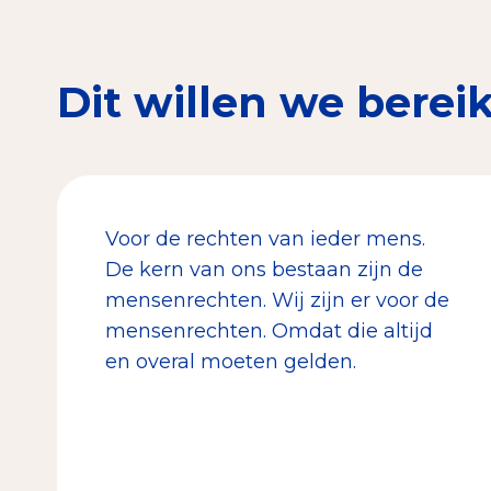
Dit willen we berei
Voor de rechten van ieder mens.
De kern van ons bestaan zijn de
mensenrechten. Wij zijn er voor de
mensenrechten. Omdat die altijd
en overal moeten gelden.