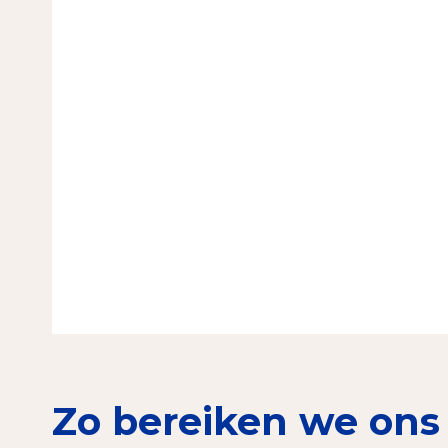
Zo bereiken we ons