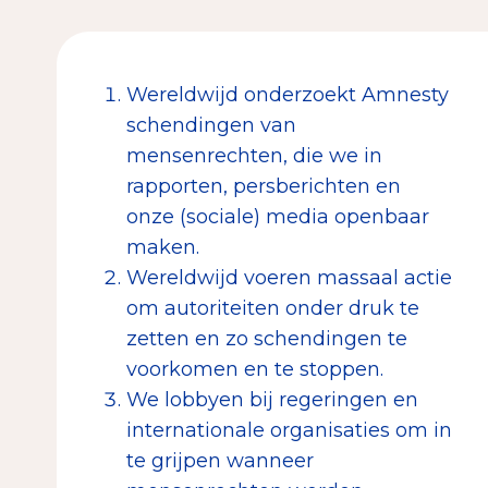
Wereldwijd onderzoekt Amnesty
schendingen van
mensenrechten, die we in
rapporten, persberichten en
onze (sociale) media openbaar
maken.
Wereldwijd voeren massaal actie
om autoriteiten onder druk te
zetten en zo schendingen te
voorkomen en te stoppen.
We lobbyen bij regeringen en
internationale organisaties om in
te grijpen wanneer