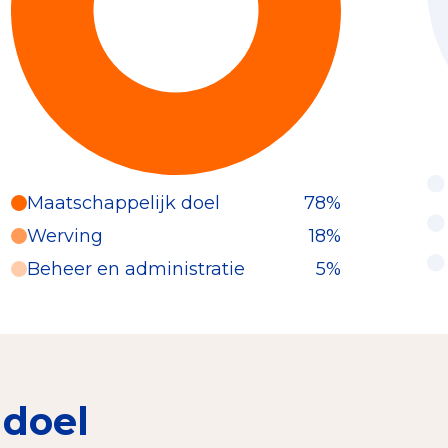
Maatschappelijk doel
78%
Werving
18%
Beheer en administratie
5%
 doel