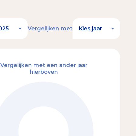
Vergelijken met
Vergelijken met een ander jaar
hierboven