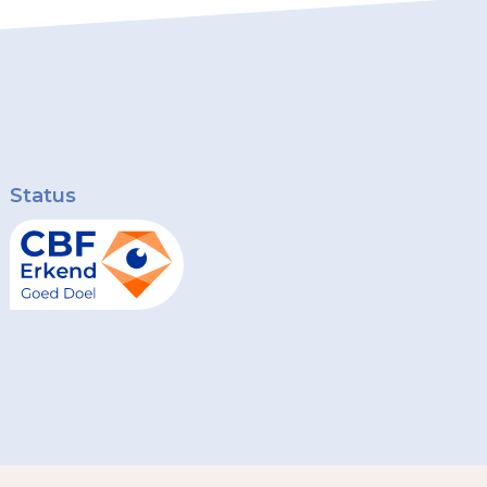
Status