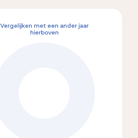
Vergelijken met een ander jaar
hierboven