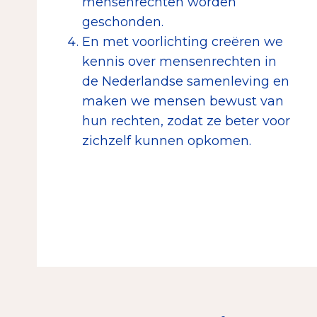
mensenrechten worden
geschonden.
En met voorlichting creëren we
kennis over mensenrechten in
de Nederlandse samenleving en
maken we mensen bewust van
hun rechten, zodat ze beter voor
zichzelf kunnen opkomen.