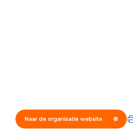
Naar de organisatie website