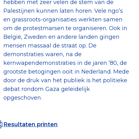
hebben met zeer velen de stem van de
Palestijnen kunnen laten horen. Vele ngo’s
en grassroots-organisaties werkten samen
om de protestmarsen te organiseren. Ook in
België, Zweden en andere landen gingen
mensen massaal de straat op. De
demonstraties waren, na de
kernwapendemonstraties in de jaren ’80, de
grootste betogingen ooit in Nederland. Mede
door de druk van het publiek is het politieke
debat rondom Gaza geleidelijk
opgeschoven.
Resultaten printen