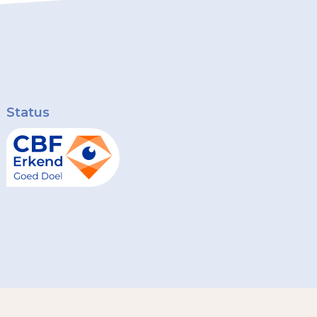
Status