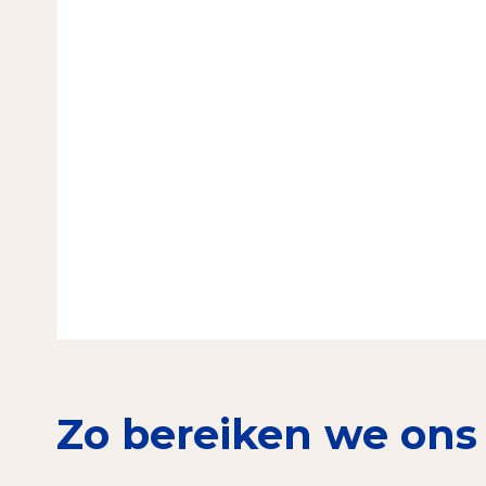
Zo bereiken we ons