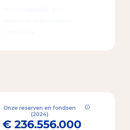
Onze reserven en fondsen
(2024)
€ 236.556.000