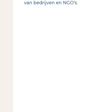
van bedrijven en NGO's.