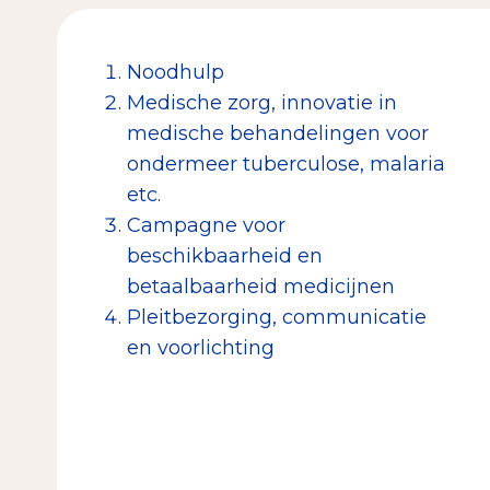
Noodhulp
Medische zorg, innovatie in
medische behandelingen voor
ondermeer tuberculose, malaria
etc.
Campagne voor
beschikbaarheid en
betaalbaarheid medicijnen
Pleitbezorging, communicatie
en voorlichting