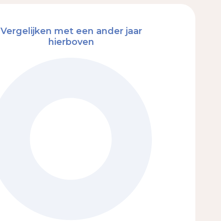
Vergelijken met een ander jaar
hierboven