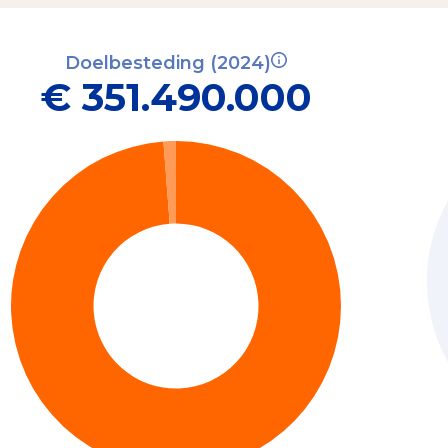
Doelbesteding (2024)
€ 351.490.000