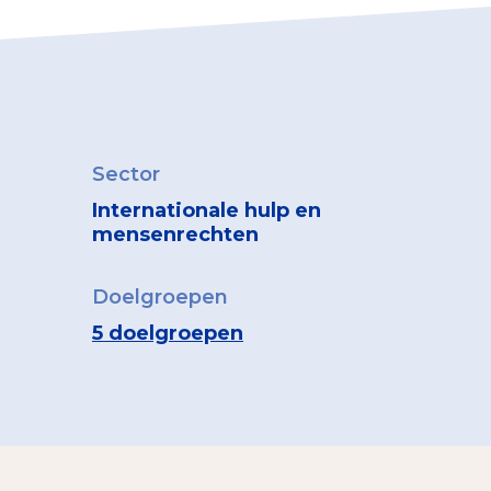
Sector
Internationale hulp en
mensenrechten
Doelgroepen
5 doelgroepen