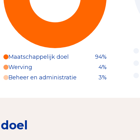
Maatschappelijk doel
94%
Werving
4%
Beheer en administratie
3%
 doel