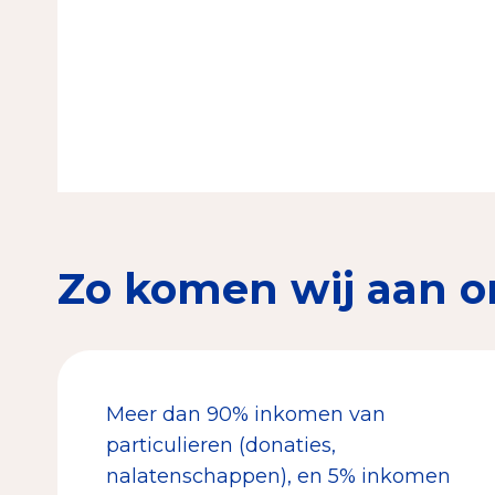
Zo komen wij aan o
Meer dan 90% inkomen van
particulieren (donaties,
nalatenschappen), en 5% inkomen