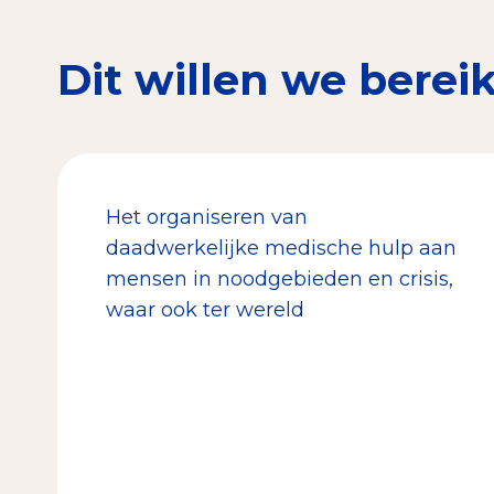
Dit willen we berei
Het organiseren van
daadwerkelijke medische hulp aan
mensen in noodgebieden en crisis,
waar ook ter wereld