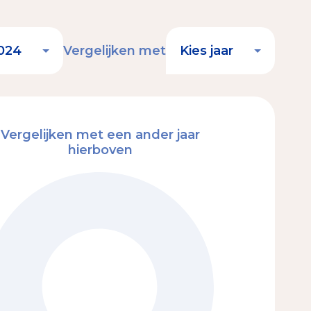
Vergelijken met
Vergelijken met een ander jaar
hierboven