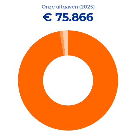
Onze uitgaven (2025)
€ 75.866