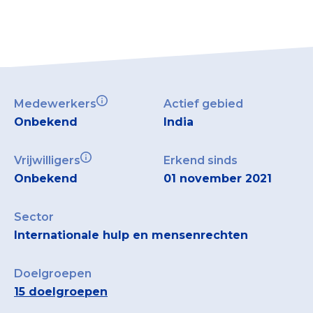
Medewerkers
Actief gebied
Onbekend
India
Vrijwilligers
Erkend sinds
Onbekend
01 november 2021
Sector
Internationale hulp en mensenrechten
Doelgroepen
15 doelgroepen