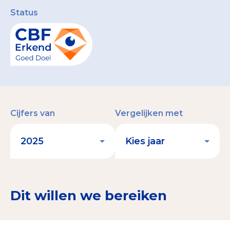
Status
Cijfers van
Vergelijken met
Dit willen we bereiken