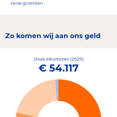
verse groenten.
Zo komen wij aan ons geld
Onze inkomsten (2025)
€ 54.117