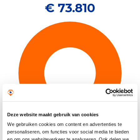
€ 73.810
Deze website maakt gebruik van cookies
We gebruiken cookies om content en advertenties te
personaliseren, om functies voor social media te bieden
(Directe) dienst- en
100%
en om ons websiteverkeer te analyseren. Ook delen we
hulpverlening