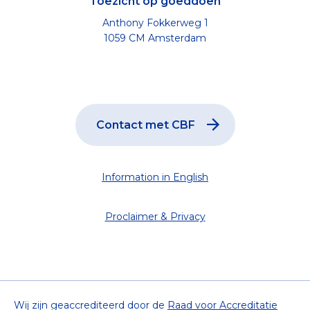
Toezicht op goeddoen
Anthony Fokkerweg 1
1059 CM Amsterdam
Contact met CBF
Information in English
Proclaimer & Privacy
Wij zijn geaccrediteerd door de
Raad voor Accreditatie