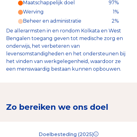
Maatschappelijk doel
97%
Werving
1%
Beheer en administratie
2%
De allerarmsten in en rondom Kolkata en West
Bengalen toegang geven tot medische zorg en
onderwijs, het verbeteren van
levensomstandigheden en het ondersteunen bij
het vinden van werkgelegenheid, waardoor ze
een menswaardig bestaan kunnen opbouwen.
Zo bereiken we ons doel
Doelbesteding (2025)