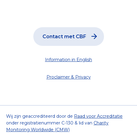
Contact met CBF
Information in English
Proclaimer & Privacy
Wij zijn geaccrediteerd door de
Raad voor Accreditatie
onder registratienummer C-130 & lid van
Charity
Monitoring Worldwide (CMW)