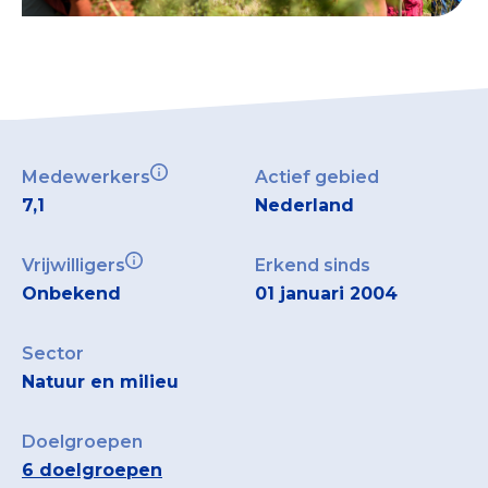
Medewerkers
Actief gebied
7,1
Nederland
Vrijwilligers
Erkend sinds
Onbekend
01 januari 2004
Sector
Natuur en milieu
Doelgroepen
6 doelgroepen