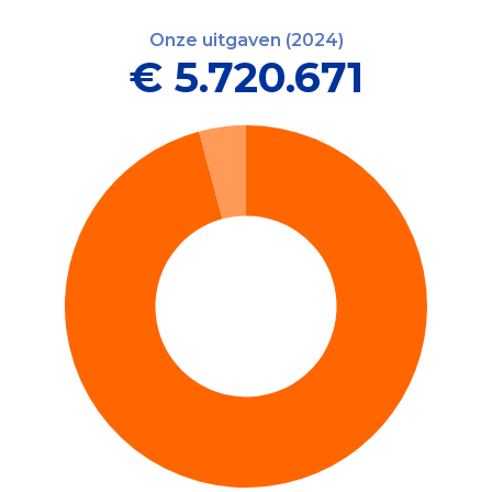
Onze uitgaven (2024)
€ 5.720.671