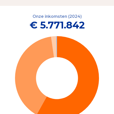
Onze inkomsten (2024)
€ 5.771.842