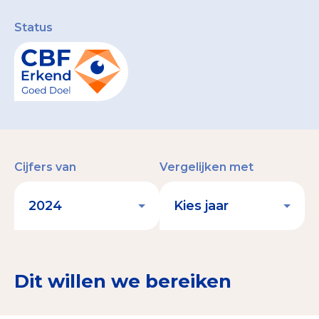
Status
Cijfers van
Vergelijken met
Dit willen we bereiken