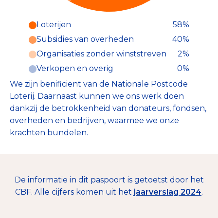
Loterijen
58%
Subsidies van overheden
40%
Organisaties zonder winststreven
2%
Verkopen en overig
0%
We zijn benificiënt van de Nationale Postcode
Loterij. Daarnaast kunnen we ons werk doen
dankzij de betrokkenheid van donateurs, fondsen,
overheden en bedrijven, waarmee we onze
krachten bundelen.
De informatie in dit paspoort is getoetst door het
CBF. Alle cijfers komen uit het
jaarverslag 2024
.