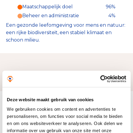
Maatschappelijk doel
96%
Beheer en administratie
4%
Een gezonde leefomgeving voor mens en natuur:
een rijke biodiversiteit, een stabiel klimaat en
schoon milieu.
Zo bereiken we ons doel
Deze website maakt gebruik van cookies
Doelbesteding (2024)
We gebruiken cookies om content en advertenties te
€ 5.481.596
personaliseren, om functies voor social media te bieden
en om ons websiteverkeer te analyseren. Ook delen we
informatie over uw gebruik van onze site met onze