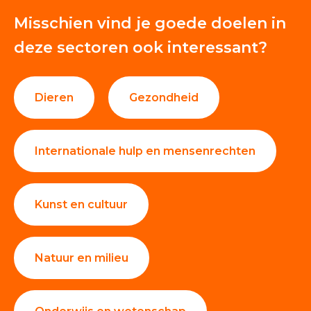
Misschien vind je goede doelen in
deze sectoren ook interessant?
Dieren
Gezondheid
Internationale hulp en mensenrechten
Kunst en cultuur
Natuur en milieu