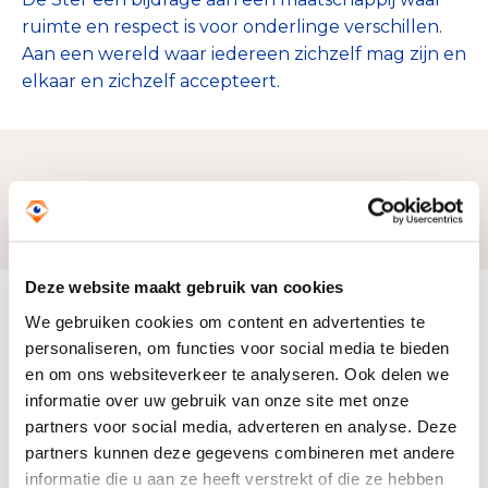
ruimte en respect is voor onderlinge verschillen.
Aan een wereld waar iedereen zichzelf mag zijn en
elkaar en zichzelf accepteert.
Zo bereiken we ons doel
Deze website maakt gebruik van cookies
Doelbesteding (2024)
We gebruiken cookies om content en advertenties te
€ 236.925
personaliseren, om functies voor social media te bieden
en om ons websiteverkeer te analyseren. Ook delen we
informatie over uw gebruik van onze site met onze
partners voor social media, adverteren en analyse. Deze
partners kunnen deze gegevens combineren met andere
informatie die u aan ze heeft verstrekt of die ze hebben