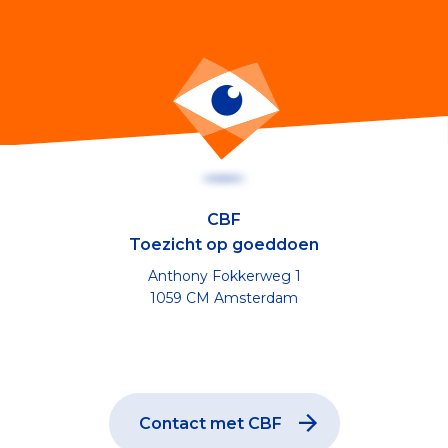
CBF
Toezicht op goeddoen
Anthony Fokkerweg 1
1059 CM Amsterdam
Contact met CBF