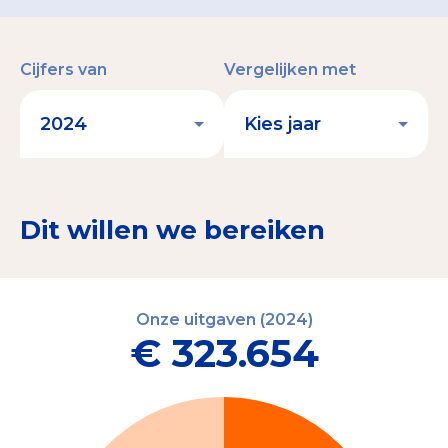
Cijfers van
Vergelijken met
Dit willen we bereiken
Onze uitgaven (2024)
€ 323.654