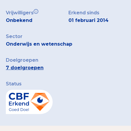
Vrijwilligers
Erkend sinds
Onbekend
01 februari 2014
Sector
Onderwijs en wetenschap
Doelgroepen
7 doelgroepen
Status