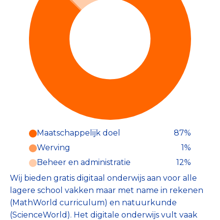
Maatschappelijk doel
87%
Werving
1%
Beheer en administratie
12%
Wij bieden gratis digitaal onderwijs aan voor alle
lagere school vakken maar met name in rekenen
(MathWorld curriculum) en natuurkunde
(ScienceWorld). Het digitale onderwijs vult vaak