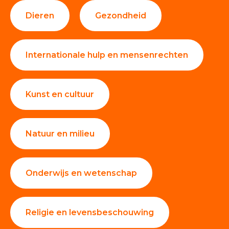
Dieren
Gezondheid
Internationale hulp en mensenrechten
Kunst en cultuur
Natuur en milieu
Onderwijs en wetenschap
Religie en levensbeschouwing