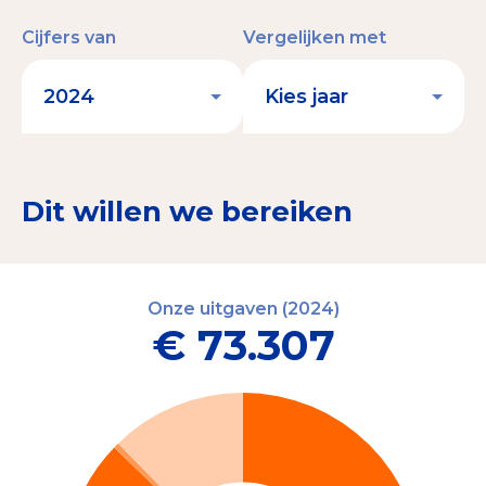
Cijfers van
Vergelijken met
Dit willen we bereiken
Onze uitgaven (2024)
€ 73.307