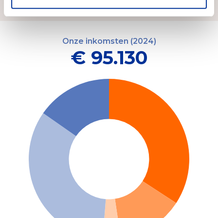
Onze inkomsten (2024)
€ 95.130