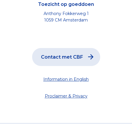
Toezicht op goeddoen
Anthony Fokkerweg 1
1059 CM Amsterdam
Contact met CBF
Information in English
Proclaimer & Privacy