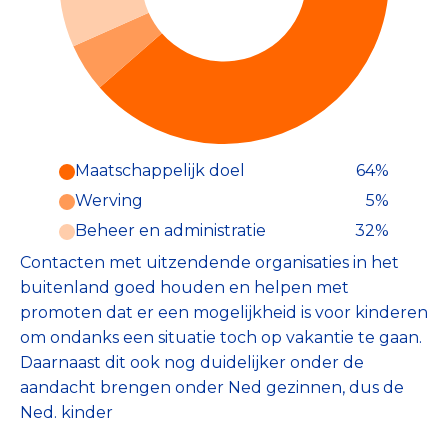
Maatschappelijk doel
64%
Werving
5%
Beheer en administratie
32%
Contacten met uitzendende organisaties in het
buitenland goed houden en helpen met
promoten dat er een mogelijkheid is voor kinderen
om ondanks een situatie toch op vakantie te gaan.
Daarnaast dit ook nog duidelijker onder de
aandacht brengen onder Ned gezinnen, dus de
Ned. kinder