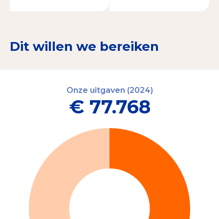
Dit willen we bereiken
Onze uitgaven (2024)
€ 77.768