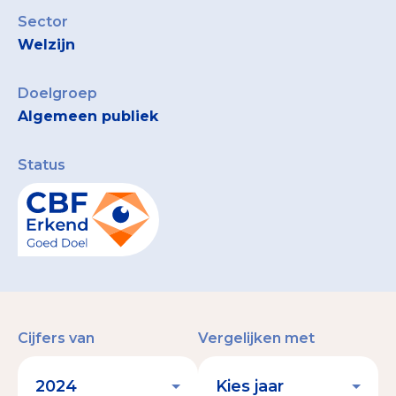
Sector
Welzijn
Doelgroep
Algemeen publiek
Status
Cijfers van
Vergelijken met