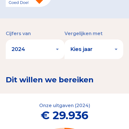
Cijfers van
Vergelijken met
Dit willen we bereiken
Onze uitgaven (2024)
€ 29.936