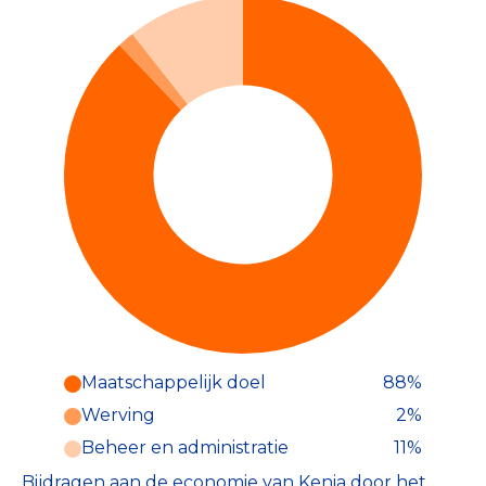
Maatschappelijk doel
88%
Werving
2%
Beheer en administratie
11%
Bijdragen aan de economie van Kenia door het