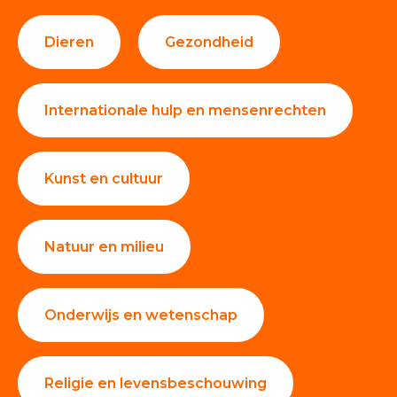
Dieren
Gezondheid
Internationale hulp en mensenrechten
Kunst en cultuur
Natuur en milieu
Onderwijs en wetenschap
Religie en levensbeschouwing