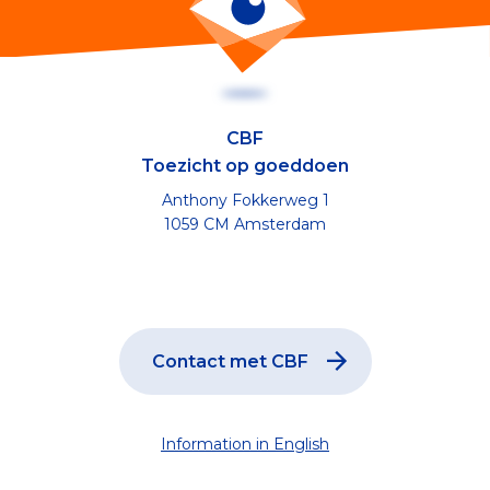
CBF
Toezicht op goeddoen
Anthony Fokkerweg 1
1059 CM Amsterdam
Contact met CBF
Information in English