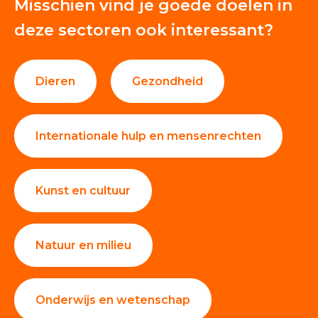
Misschien vind je goede doelen in
deze sectoren ook interessant?
Dieren
Gezondheid
Internationale hulp en mensenrechten
Kunst en cultuur
Natuur en milieu
Onderwijs en wetenschap