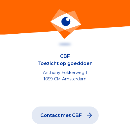
CBF
Toezicht op goeddoen
Anthony Fokkerweg 1
1059 CM Amsterdam
Contact met CBF