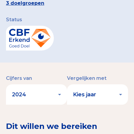
3 doelgroepen
Status
Cijfers van
Vergelijken met
Dit willen we bereiken