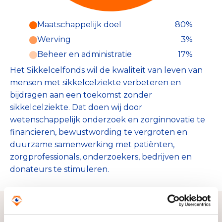
Maatschappelijk doel
80%
Werving
3%
Beheer en administratie
17%
Het Sikkelcelfonds wil de kwaliteit van leven van
mensen met sikkelcelziekte verbeteren en
bijdragen aan een toekomst zonder
sikkelcelziekte. Dat doen wij door
wetenschappelijk onderzoek en zorginnovatie te
financieren, bewustwording te vergroten en
duurzame samenwerking met patiënten,
zorgprofessionals, onderzoekers, bedrijven en
donateurs te stimuleren.