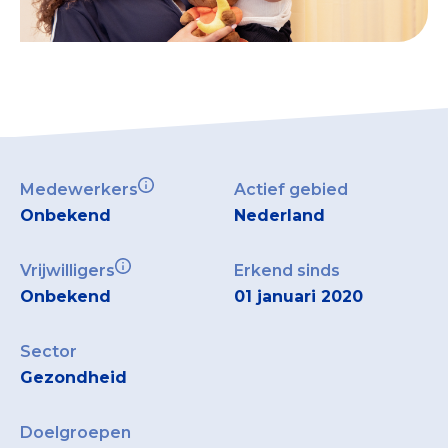
Medewerkers
Actief gebied
Onbekend
Nederland
Vrijwilligers
Erkend sinds
Onbekend
01 januari 2020
Sector
Gezondheid
Doelgroepen