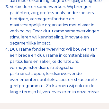
aan meer erkenning, begrip en tijdige diagnose.
Verbinden en samenwerken: Wij brengen
patiënten, zorgprofessionals, onderzoekers,
bedrijven, vermogensfondsen en
maatschappelijke organisaties met elkaar in
verbinding. Door duurzame samenwerkingen
stimuleren wij kennisdeling, innovatie en
gezamenlijke impact.
Duurzame fondsenwerving: Wij bouwen aan
een brede en duurzame inkomstenbasis via
particuliere en zakelijke donateurs,
vermogensfondsen, strategische
partnerschappen, fondsenwervende
evenementen, publieksacties en structurele
geefprogramma's. Zo kunnen wij ook op de
lange termijn blijven investeren in onze missie.