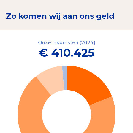
Zo komen wij aan ons geld
Onze inkomsten (2024)
€ 410.425