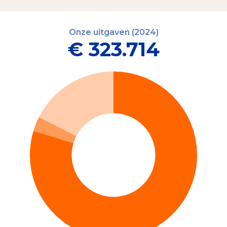
Onze uitgaven (2024)
€ 323.714