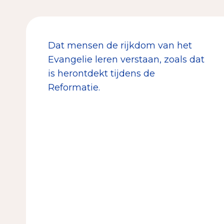
Dat mensen de rijkdom van het
Evangelie leren verstaan, zoals dat
is herontdekt tijdens de
Reformatie.