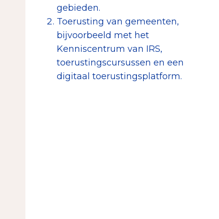
gebieden.
Toerusting van gemeenten,
bijvoorbeeld met het
Kenniscentrum van IRS,
toerustingscursussen en een
digitaal toerustingsplatform.