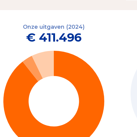
Onze uitgaven (2024)
€ 411.496