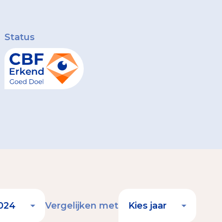
Status
Vergelijken met