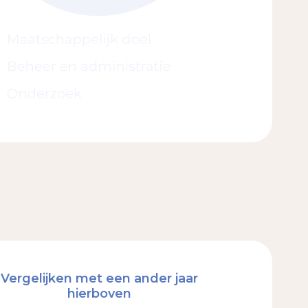
Vergelijken met een ander jaar
hierboven