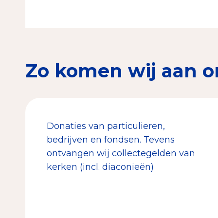
Zo komen wij aan o
Donaties van particulieren,
bedrijven en fondsen. Tevens
ontvangen wij collectegelden van
kerken (incl. diaconieën)