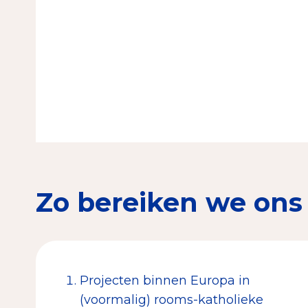
Zo bereiken we ons
Projecten binnen Europa in
(voormalig) rooms-katholieke