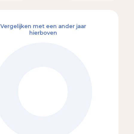
Vergelijken met een ander jaar
hierboven