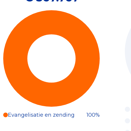
Evangelisatie en zending
100%