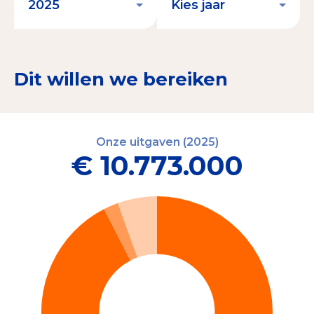
Dit willen we bereiken
Onze uitgaven (2025)
€ 10.773.000