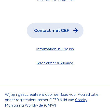
Contact met CBF
Information in English
Proclaimer & Privacy
Wij zijn geaccrediteerd door de
Raad voor Accreditatie
onder registratienummer C-130 & lid van
Charity
Monitoring Worldwide (CMW)