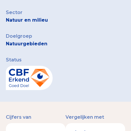
Sector
Natuur en milieu
Doelgroep
Natuurgebieden
Status
Cijfers van
Vergelijken met