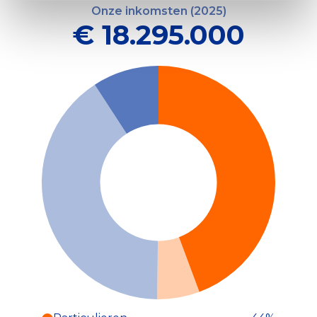
Onze inkomsten (2025)
€ 18.295.000