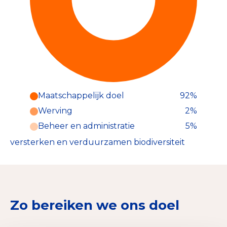
Maatschappelijk doel
92%
Werving
2%
Beheer en administratie
5%
versterken en verduurzamen biodiversiteit
Zo bereiken we ons doel