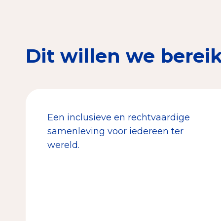
Dit willen we berei
Een inclusieve en rechtvaardige
samenleving voor iedereen ter
wereld.