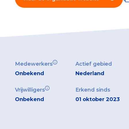
Medewerkers
Actief gebied
Onbekend
Nederland
Vrijwilligers
Erkend sinds
Onbekend
01 oktober 2023