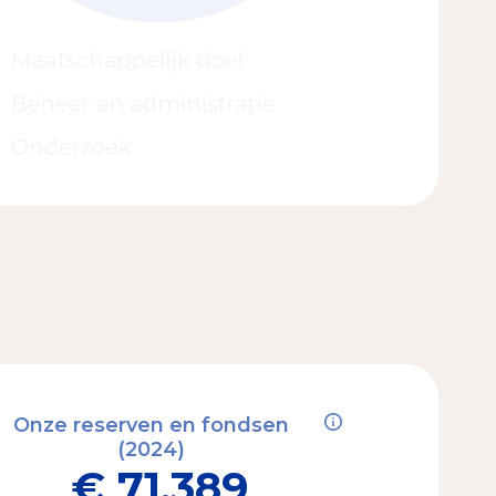
Onze reserven en fondsen
(2024)
€ 71.389