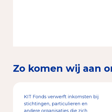
Zo komen wij aan o
KIT Fonds verwerft inkomsten bij
stichtingen, particulieren en
andere organisaties die zich