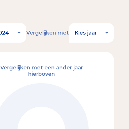
Vergelijken met
Vergelijken met een ander jaar
hierboven