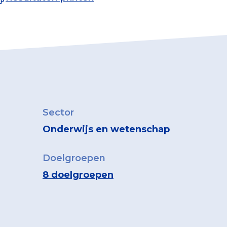
Sector
Onderwijs en wetenschap
Doelgroepen
8 doelgroepen