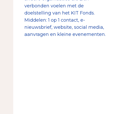
verbonden voelen met de
doelstelling van het KIT Fonds.
Middelen: 1 op 1 contact, e-
nieuwsbrief, website, social media,
aanvragen en kleine evenementen.