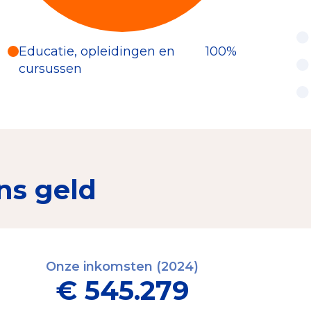
Educatie, opleidingen en
100%
cursussen
ns geld
Onze inkomsten (2024)
€ 545.279