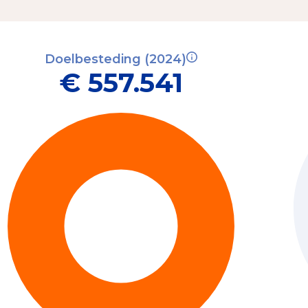
Doelbesteding (2024)
€ 557.541