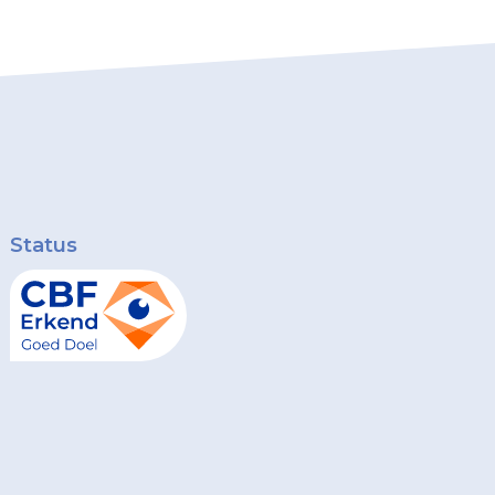
Status