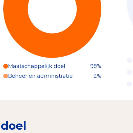
Maatschappelijk doel
98%
Beheer en administratie
2%
 doel