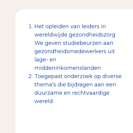
Het opleiden van leiders in
wereldwijde gezondheidszorg
We geven studiebeurzen aan
gezondheidsmedewerkers uit
lage- en
middeninkomenslanden
Toegepast onderzoek op diverse
thema's die bijdragen aan een
duurzame en rechtvaardige
wereld.