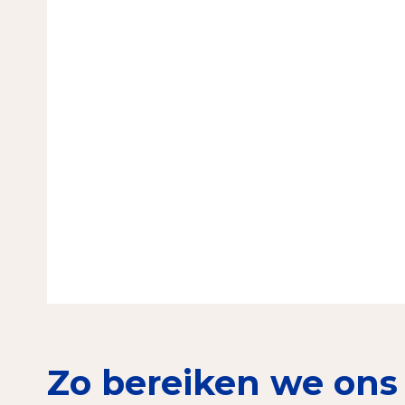
Zo bereiken we ons