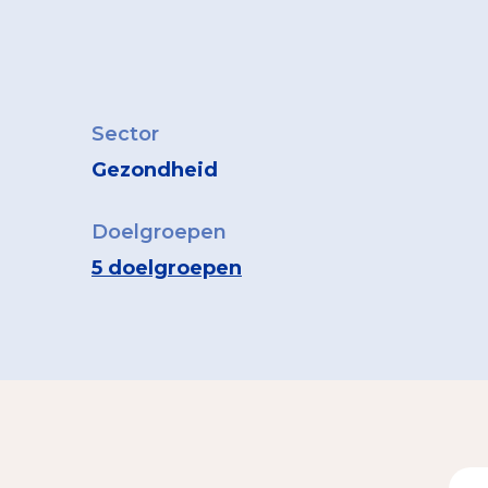
Sector
Gezondheid
Doelgroepen
5 doelgroepen