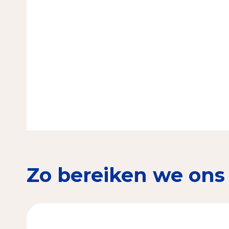
Zo bereiken we ons