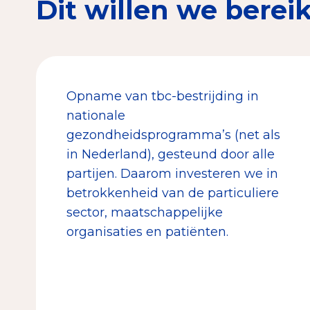
Dit willen we berei
Opname van tbc-bestrijding in
nationale
gezondheidsprogramma’s (net als
in Nederland), gesteund door alle
partijen. Daarom investeren we in
betrokkenheid van de particuliere
sector, maatschappelijke
organisaties en patiënten.