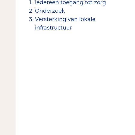
Iedereen toegang tot zorg
Onderzoek
Versterking van lokale
infrastructuur