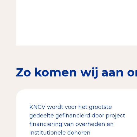
Zo komen wij aan o
KNCV wordt voor het grootste
gedeelte gefinancierd door project
financiering van overheden en
institutionele donoren