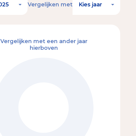
Vergelijken met
Vergelijken met een ander jaar
hierboven