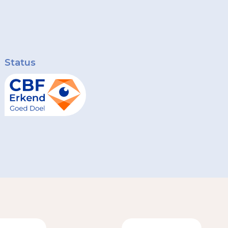
Status