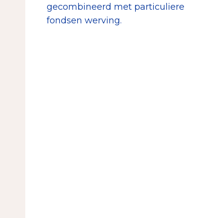
gecombineerd met particuliere
fondsen werving.