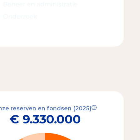
ze reserven en fondsen (2025)
€ 9.330.000