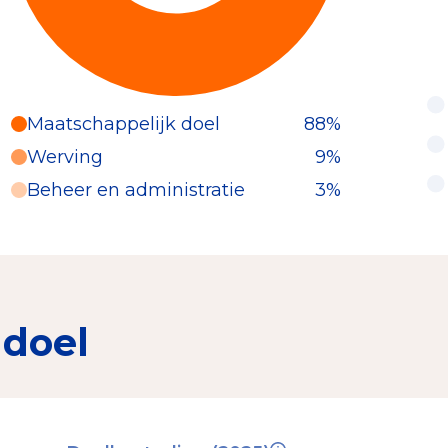
Maatschappelijk doel
88%
Werving
9%
Beheer en administratie
3%
 doel