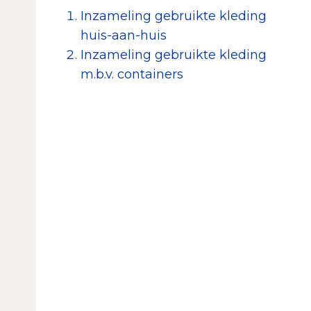
Inzameling gebruikte kleding
huis-aan-huis
Inzameling gebruikte kleding
m.b.v. containers