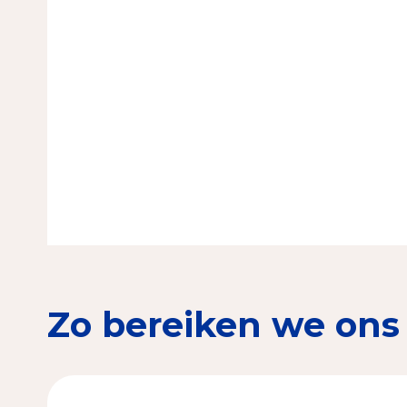
Zo bereiken we ons