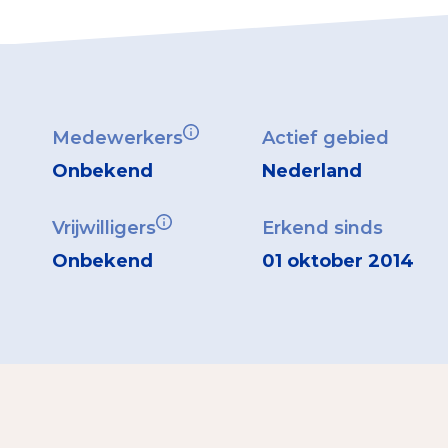
Medewerkers
Actief gebied
Onbekend
Nederland
Vrijwilligers
Erkend sinds
Onbekend
01 oktober 2014