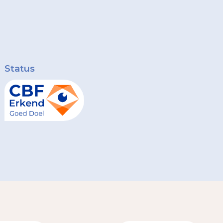
Status