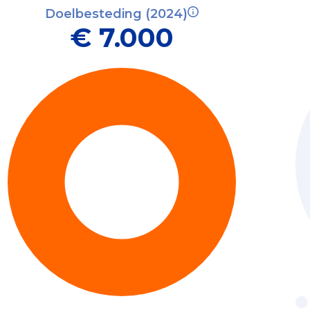
Doelbesteding (2024)
€ 7.000