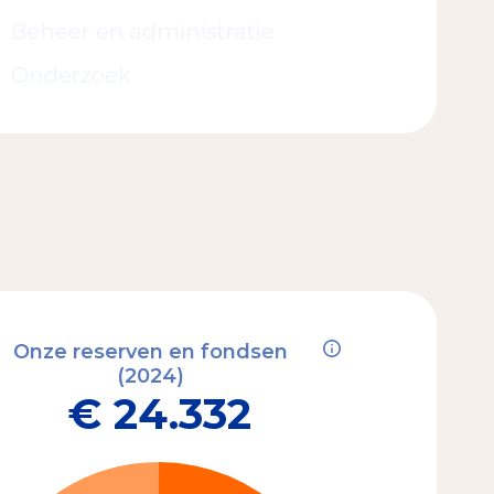
Onze reserven en fondsen
(2024)
€ 24.332