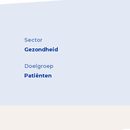
Sector
Gezondheid
Doelgroep
Patiënten