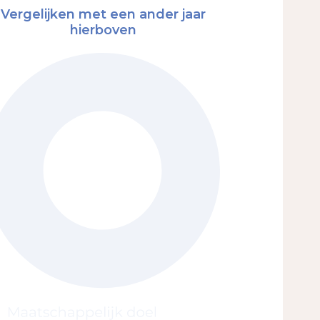
Vergelijken met een ander jaar
hierboven