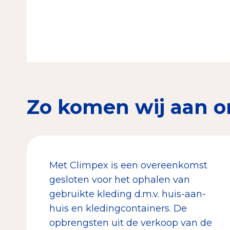
Zo komen wij aan o
Met Climpex is een overeenkomst
gesloten voor het ophalen van
gebruikte kleding d.m.v. huis-aan-
huis en kledingcontainers. De
opbrengsten uit de verkoop van de