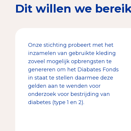
Dit willen we berei
Onze stichting probeert met het
inzamelen van gebruikte kleding
zoveel mogelijk opbrengsten te
genereren om het Diabates Fonds
in staat te stellen daarmee deze
gelden aan te wenden voor
onderzoek voor bestrijding van
diabetes (type 1 en 2).