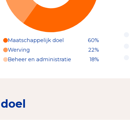
Maatschappelijk doel
60%
Werving
22%
Beheer en administratie
18%
 doel