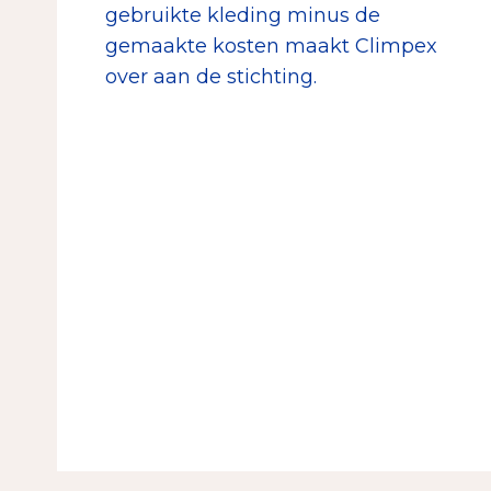
gebruikte kleding minus de
gemaakte kosten maakt Climpex
over aan de stichting.