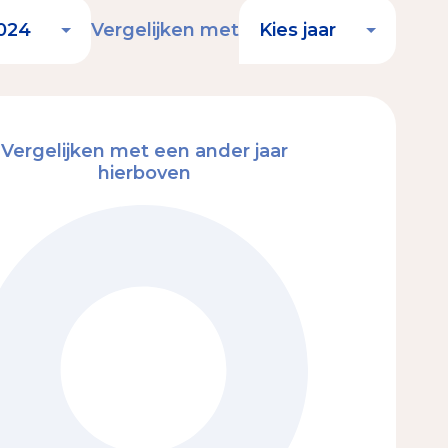
Vergelijken met
Vergelijken met een ander jaar
hierboven