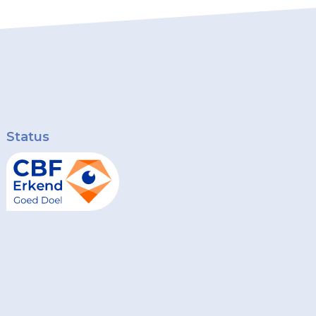
Status