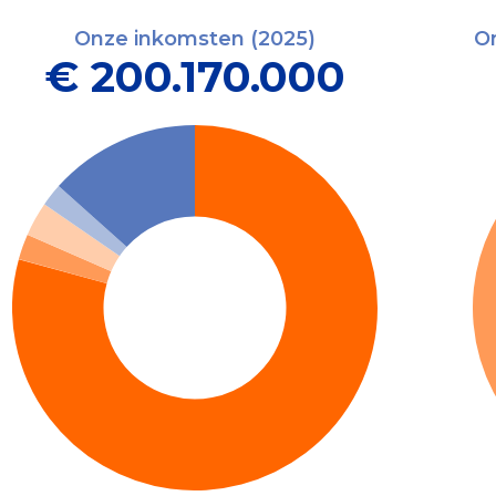
Onze inkomsten (2025)
On
€ 200.170.000