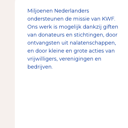
Miljoenen Nederlanders
ondersteunen de missie van KWF.
Ons werk is mogelijk dankzij giften
van donateurs en stichtingen, door
ontvangsten uit nalatenschappen,
en door kleine en grote acties van
vrijwilligers, verenigingen en
bedrijven.