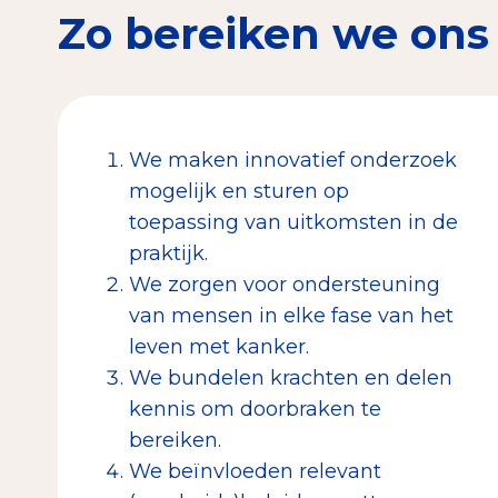
Zo bereiken we ons
We maken innovatief onderzoek
mogelijk en sturen op
toepassing van uitkomsten in de
praktijk.
We zorgen voor ondersteuning
van mensen in elke fase van het
leven met kanker.
We bundelen krachten en delen
kennis om doorbraken te
bereiken.
We beïnvloeden relevant