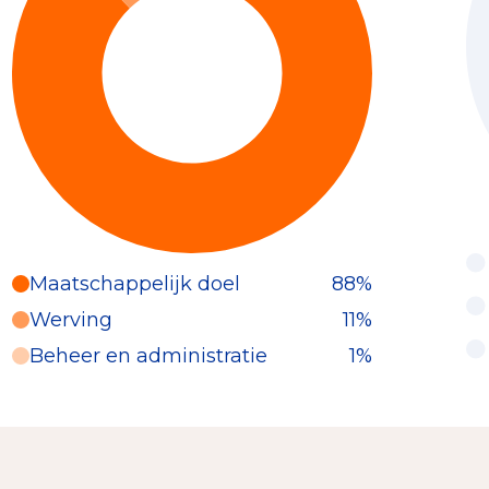
Maatschappelijk doel
88%
Werving
11%
Beheer en administratie
1%