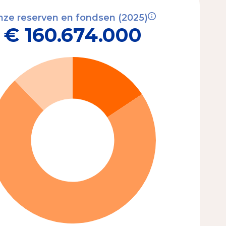
ze reserven en fondsen (2025)
€ 160.674.000