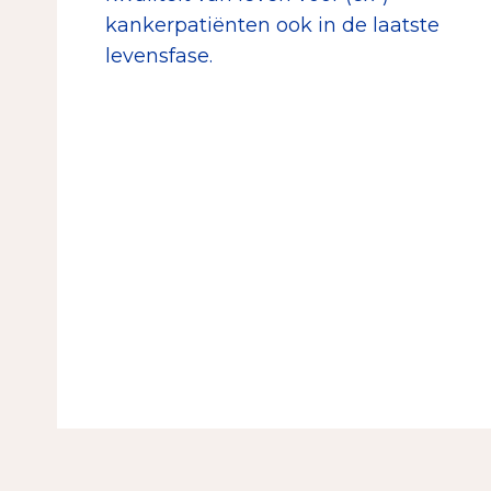
kankerpatiënten ook in de laatste
levensfase.