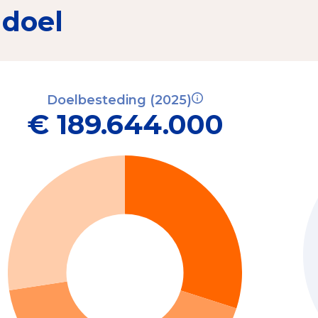
 doel
Doelbesteding (2025)
€ 189.644.000