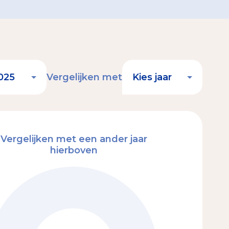
Vergelijken met
Vergelijken met een ander jaar
hierboven