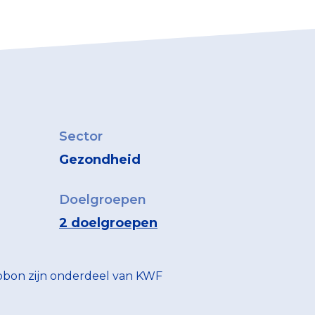
Sector
Gezondheid
Doelgroepen
2 doelgroepen
bbon zijn onderdeel van KWF