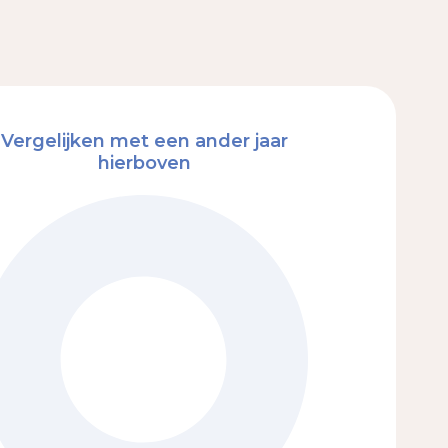
Vergelijken met een ander jaar
hierboven