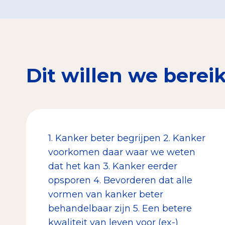
Dit willen we berei
1. Kanker beter begrijpen 2. Kanker
voorkomen daar waar we weten
dat het kan 3. Kanker eerder
opsporen 4. Bevorderen dat alle
vormen van kanker beter
behandelbaar zijn 5. Een betere
kwaliteit van leven voor (ex-)