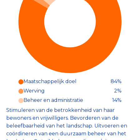
Maatschappelijk doel
84%
Werving
2%
Beheer en administratie
14%
Stimuleren van de betrokkenheid van haar
bewoners en vrijwilligers. Bevorderen van de
beleefbaarheid van het landschap. Uitvoeren en
coördineren van een duurzaam beheer van het