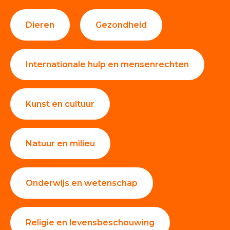
Dieren
Gezondheid
Internationale hulp en mensenrechten
Kunst en cultuur
Natuur en milieu
Onderwijs en wetenschap
Religie en levensbeschouwing