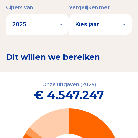
Cijfers van
Vergelijken met
Dit willen we bereiken
Onze uitgaven (2025)
€ 4.547.247