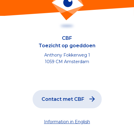
CBF
Toezicht op goeddoen
Anthony Fokkerweg 1
1059 CM Amsterdam
Contact met CBF
Information in English