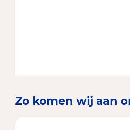
Zo komen wij aan o