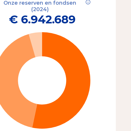
Onze reserven en fondsen
(2024)
€ 6.942.689