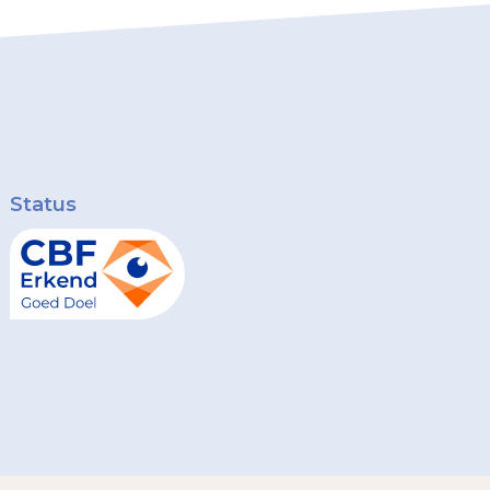
Status