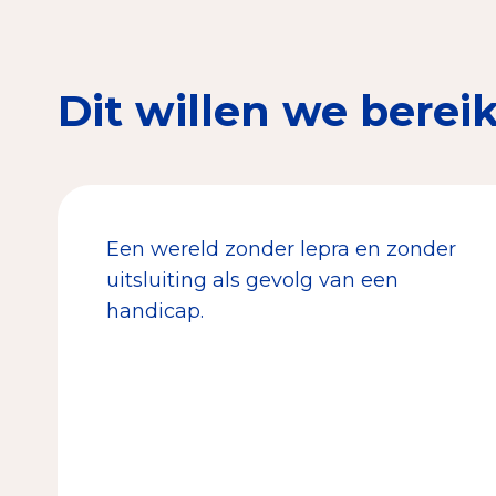
Dit willen we berei
Een wereld zonder lepra en zonder
uitsluiting als gevolg van een
handicap.