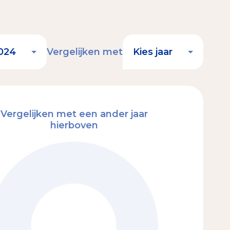
Vergelijken met
Vergelijken met een ander jaar
hierboven