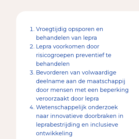
Vroegtijdig opsporen en
behandelen van lepra
Lepra voorkomen door
risicogroepen preventief te
behandelen
Bevorderen van volwaardige
deelname aan de maatschappij
door mensen met een beperking
veroorzaakt door lepra
Wetenschappelijk onderzoek
naar innovatieve doorbraken in
leprabestrijding en inclusieve
ontwikkeling