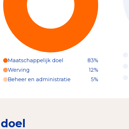
Maatschappelijk doel
83%
Werving
12%
Beheer en administratie
5%
 doel