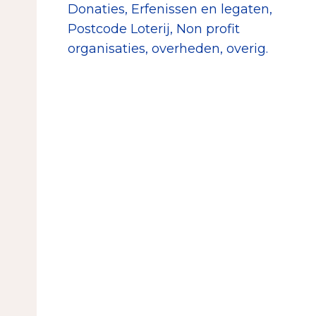
Donaties, Erfenissen en legaten,
Postcode Loterij, Non profit
organisaties, overheden, overig.