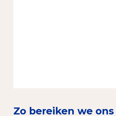
Zo bereiken we ons