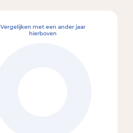
Vergelijken met een ander jaar
hierboven