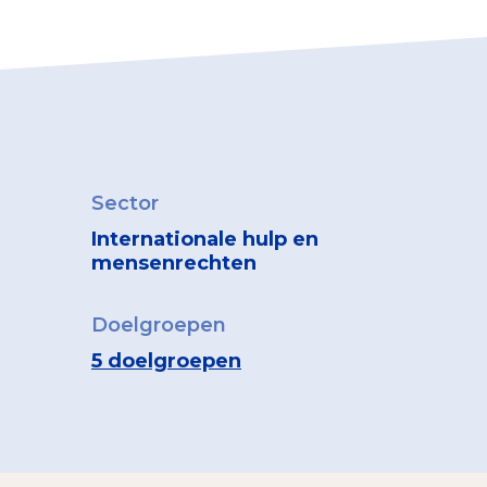
Sector
Internationale hulp en
mensenrechten
Doelgroepen
5 doelgroepen