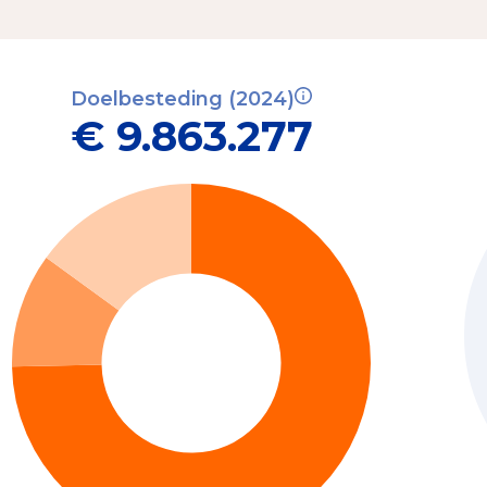
Doelbesteding (2024)
€ 9.863.277