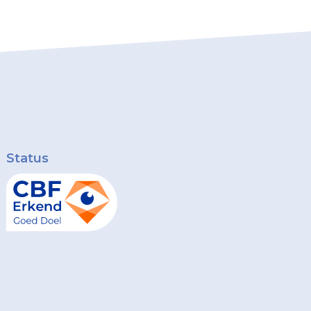
Status