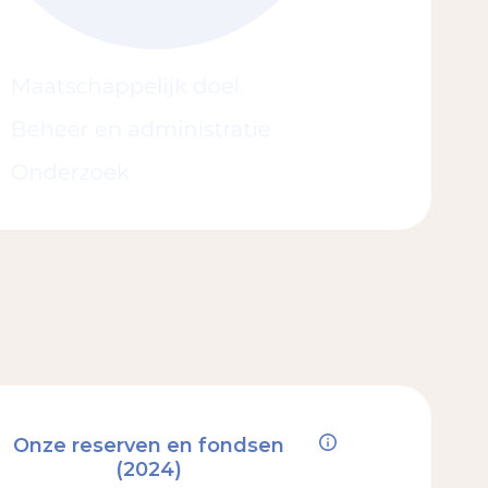
Onze reserven en fondsen
(2024)