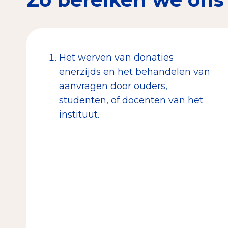
Het werven van donaties
enerzijds en het behandelen van
aanvragen door ouders,
studenten, of docenten van het
instituut.