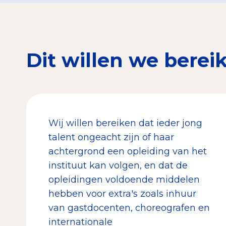
Dit willen we berei
Wij willen bereiken dat ieder jong
talent ongeacht zijn of haar
achtergrond een opleiding van het
instituut kan volgen, en dat de
opleidingen voldoende middelen
hebben voor extra's zoals inhuur
van gastdocenten, choreografen en
internationale