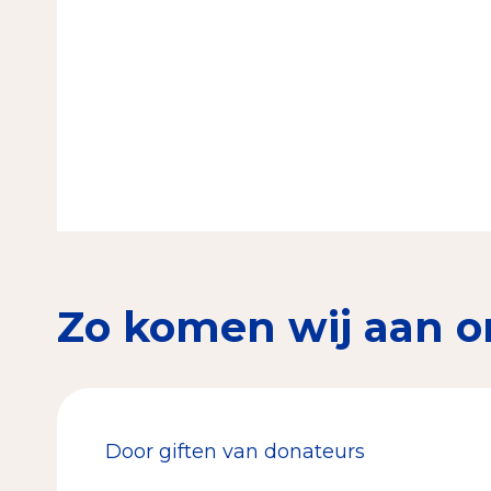
Zo komen wij aan o
Door giften van donateurs