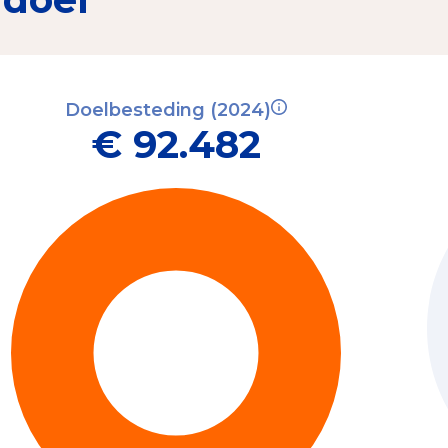
Doelbesteding (2024)
€ 92.482