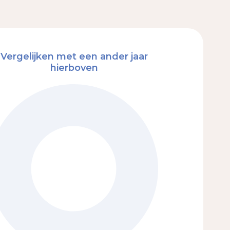
Vergelijken met een ander jaar
hierboven