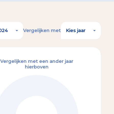
Vergelijken met
Vergelijken met een ander jaar
hierboven