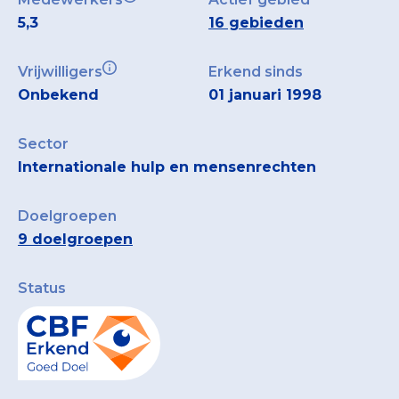
5,3
16 gebieden
Vrijwilligers
Erkend sinds
Onbekend
01 januari 1998
Sector
Internationale hulp en mensenrechten
Doelgroepen
9 doelgroepen
Status