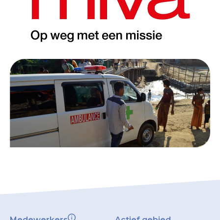
Medewerkers
Actief gebied