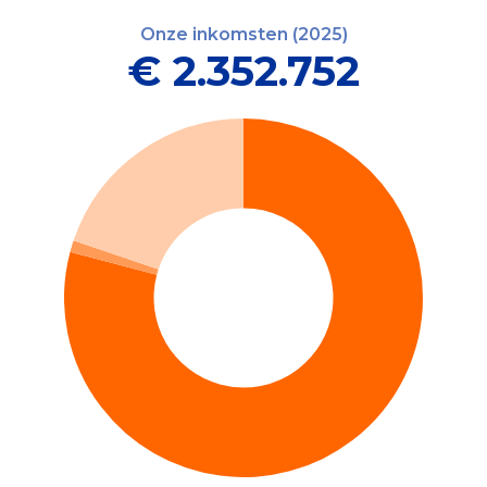
Onze inkomsten (2025)
€ 2.352.752