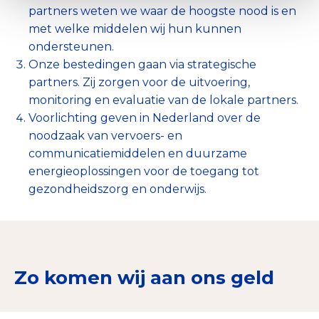
partners weten we waar de hoogste nood is en
met welke middelen wij hun kunnen
ondersteunen.
Onze bestedingen gaan via strategische
partners. Zij zorgen voor de uitvoering,
monitoring en evaluatie van de lokale partners.
Voorlichting geven in Nederland over de
noodzaak van vervoers- en
communicatiemiddelen en duurzame
energieoplossingen voor de toegang tot
gezondheidszorg en onderwijs.
Zo komen wij aan ons geld