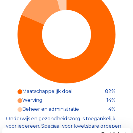
Maatschappelijk doel
82%
Werving
14%
Beheer en administratie
4%
Onderwijs en gezondheidszorg is toegankelijk
voor iedereen. Speciaal voor kwetsbare groepen