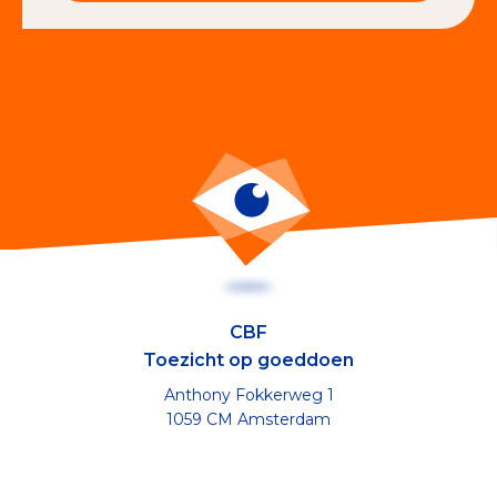
CBF
Toezicht op goeddoen
Anthony Fokkerweg 1
1059 CM Amsterdam