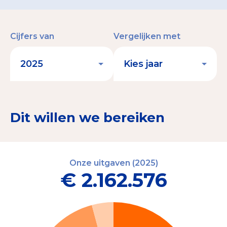
Cijfers van
Vergelijken met
Dit willen we bereiken
Onze uitgaven (2025)
€ 2.162.576