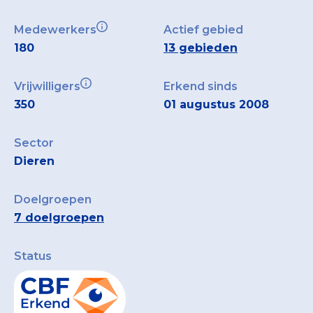
Medewerkers
Actief gebied
180
13 gebieden
Vrijwilligers
Erkend sinds
350
01 augustus 2008
Sector
Dieren
Doelgroepen
7 doelgroepen
Status