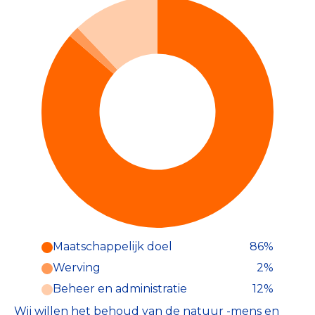
Maatschappelijk doel
86%
Werving
2%
Beheer en administratie
12%
Wij willen het behoud van de natuur -mens en