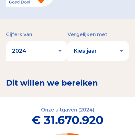
Cijfers van
Vergelijken met
Dit willen we bereiken
Onze uitgaven (2024)
€ 31.670.920