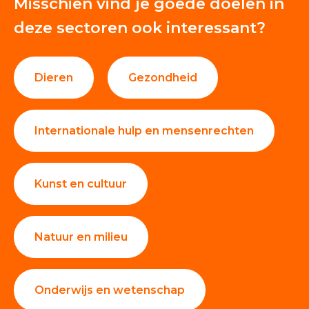
Misschien vind je goede doelen in
deze sectoren ook interessant?
Dieren
Gezondheid
Internationale hulp en mensenrechten
Kunst en cultuur
Natuur en milieu
Onderwijs en wetenschap