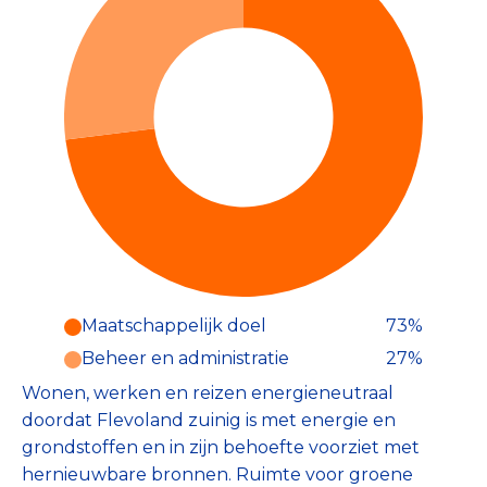
Maatschappelijk doel
73%
Beheer en administratie
27%
Wonen, werken en reizen energieneutraal
doordat Flevoland zuinig is met energie en
grondstoffen en in zijn behoefte voorziet met
hernieuwbare bronnen. Ruimte voor groene