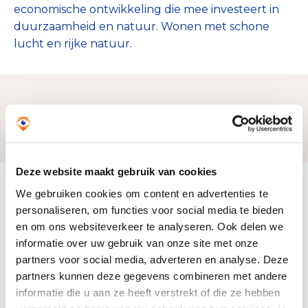
economische ontwikkeling die mee investeert in
duurzaamheid en natuur. Wonen met schone
lucht en rijke natuur.
Zo bereiken we ons doel
Deze website maakt gebruik van cookies
Doelbesteding (2025)
We gebruiken cookies om content en advertenties te
€ 559.902
personaliseren, om functies voor social media te bieden
en om ons websiteverkeer te analyseren. Ook delen we
informatie over uw gebruik van onze site met onze
partners voor social media, adverteren en analyse. Deze
partners kunnen deze gegevens combineren met andere
informatie die u aan ze heeft verstrekt of die ze hebben