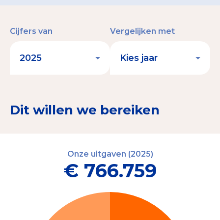
Cijfers van
Vergelijken met
Dit willen we bereiken
Onze uitgaven (2025)
€ 766.759