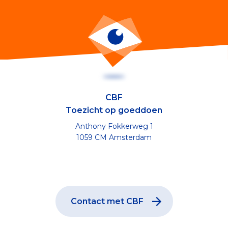
CBF
Toezicht op goeddoen
Anthony Fokkerweg 1
1059 CM Amsterdam
Contact met CBF