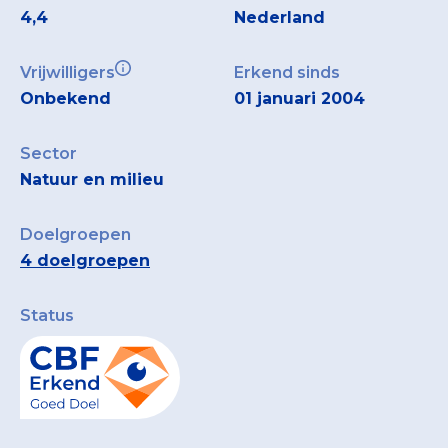
4,4
Nederland
Vrijwilligers
Erkend sinds
Onbekend
01 januari 2004
Sector
Natuur en milieu
Doelgroepen
4 doelgroepen
Status