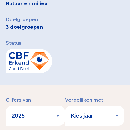
Natuur en milieu
Doelgroepen
3 doelgroepen
Status
Cijfers van
Vergelijken met