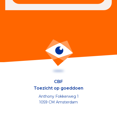
CBF
Toezicht op goeddoen
Anthony Fokkerweg 1
1059 CM Amsterdam