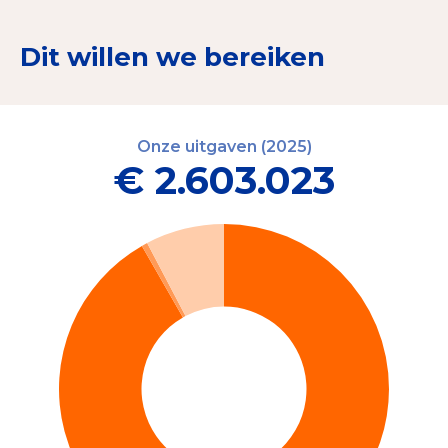
Dit willen we bereiken
Onze uitgaven (2025)
€ 2.603.023