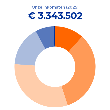
Onze inkomsten (2025)
€ 3.343.502