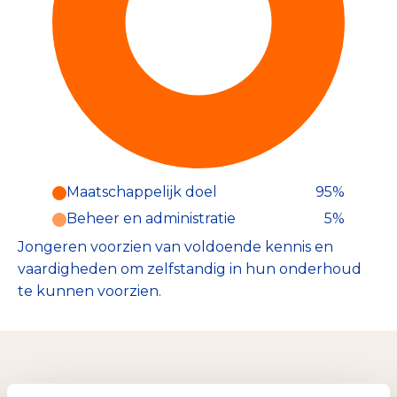
Maatschappelijk doel
95%
Beheer en administratie
5%
Jongeren voorzien van voldoende kennis en
vaardigheden om zelfstandig in hun onderhoud
te kunnen voorzien.