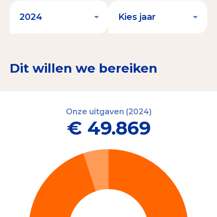
Dit willen we bereiken
Onze uitgaven (2024)
€ 49.869