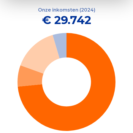
Onze inkomsten (2024)
€ 29.742