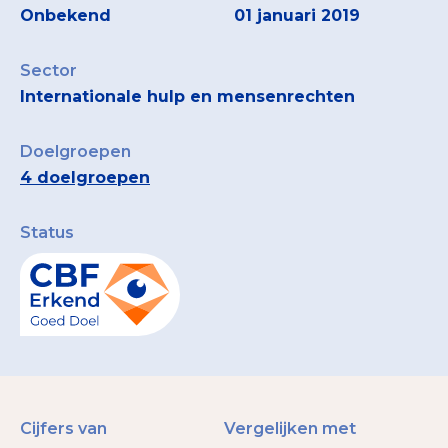
Onbekend
01 januari 2019
Sector
Internationale hulp en mensenrechten
Doelgroepen
4 doelgroepen
Status
Cijfers van
Vergelijken met