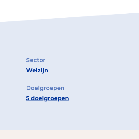
Sector
Welzijn
Doelgroepen
5 doelgroepen