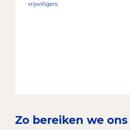
vrijwilligers.
Zo bereiken we ons