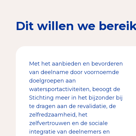
Dit willen we berei
Met het aanbieden en bevorderen
van deelname door voornoemde
doelgroepen aan
watersportactiviteiten, beoogt de
Stichting meer in het bijzonder bij
te dragen aan de revalidatie, de
zelfredzaamheid, het
zelfvertrouwen en de sociale
integratie van deelnemers en