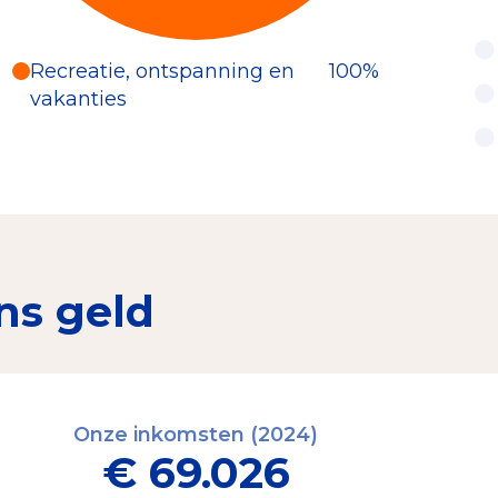
Recreatie, ontspanning en
100%
vakanties
ns geld
Onze inkomsten (2024)
€ 69.026