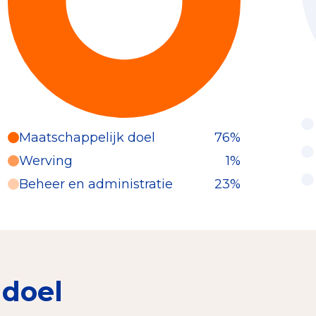
Maatschappelijk doel
76%
Werving
1%
Beheer en administratie
23%
 doel