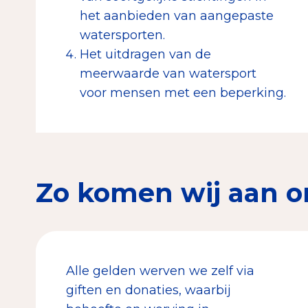
het aanbieden van aangepaste
watersporten.
Het uitdragen van de
meerwaarde van watersport
voor mensen met een beperking.
Zo komen wij aan o
Alle gelden werven we zelf via
giften en donaties, waarbij