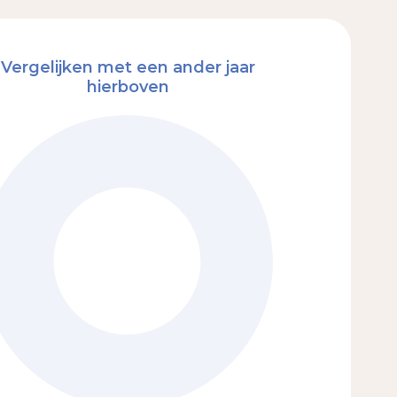
Vergelijken met een ander jaar
hierboven