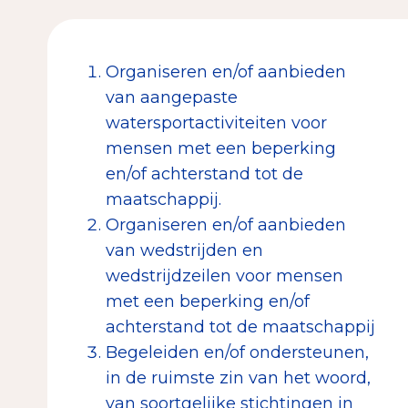
Organiseren en/of aanbieden
van aangepaste
watersportactiviteiten voor
mensen met een beperking
en/of achterstand tot de
maatschappij.
Organiseren en/of aanbieden
van wedstrijden en
wedstrijdzeilen voor mensen
met een beperking en/of
achterstand tot de maatschappij
Begeleiden en/of ondersteunen,
in de ruimste zin van het woord,
van soortgelijke stichtingen in