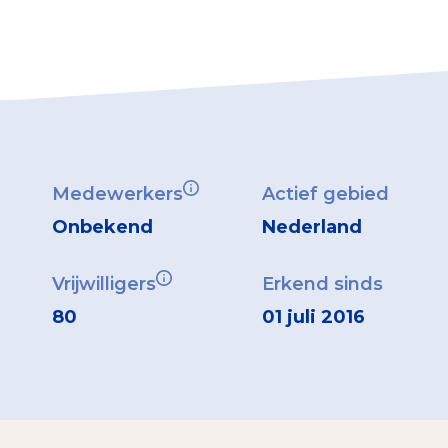
Medewerkers
Actief gebied
Onbekend
Nederland
Vrijwilligers
Erkend sinds
80
01 juli 2016