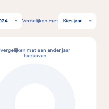
Vergelijken met
Vergelijken met een ander jaar
hierboven