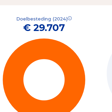
Doelbesteding (2024)
€ 29.707