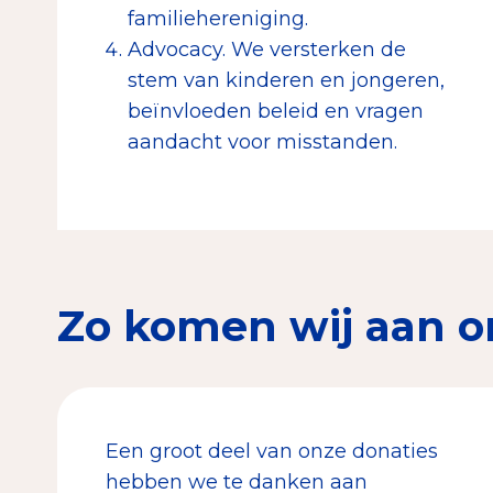
familiehereniging.
Advocacy. We versterken de
stem van kinderen en jongeren,
beïnvloeden beleid en vragen
aandacht voor misstanden.
Zo komen wij aan o
Een groot deel van onze donaties
hebben we te danken aan