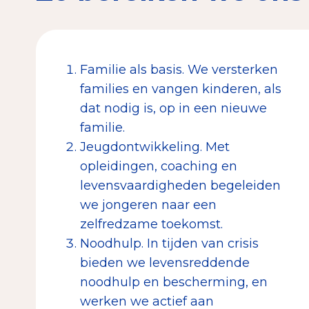
Familie als basis. We versterken
families en vangen kinderen, als
dat nodig is, op in een nieuwe
familie.
Jeugdontwikkeling. Met
opleidingen, coaching en
levensvaardigheden begeleiden
we jongeren naar een
zelfredzame toekomst.
Noodhulp. In tijden van crisis
bieden we levensreddende
noodhulp en bescherming, en
werken we actief aan