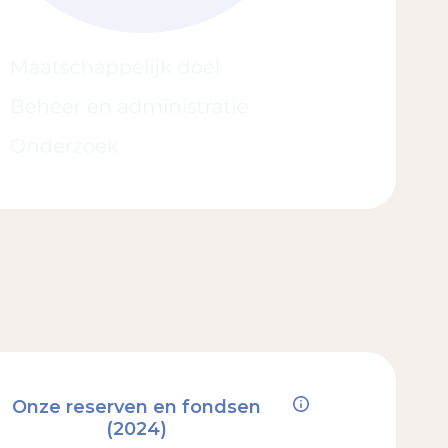
Onze reserven en fondsen
(2024)