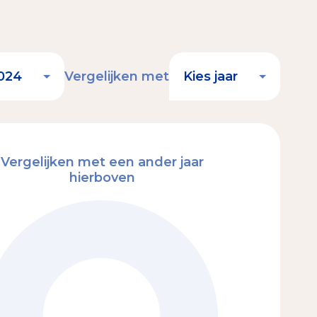
Vergelijken met
Vergelijken met een ander jaar
hierboven