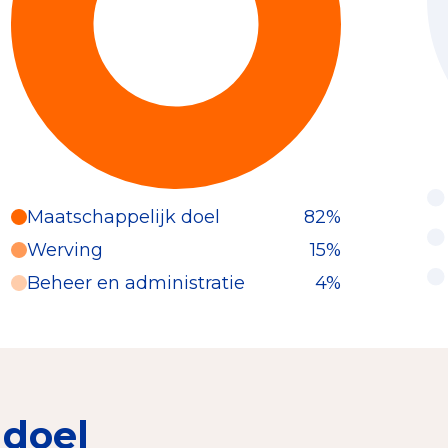
Maatschappelijk doel
82%
Werving
15%
Beheer en administratie
4%
 doel