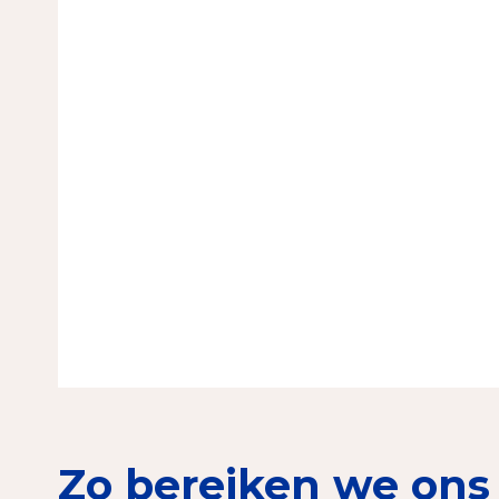
Zo bereiken we ons