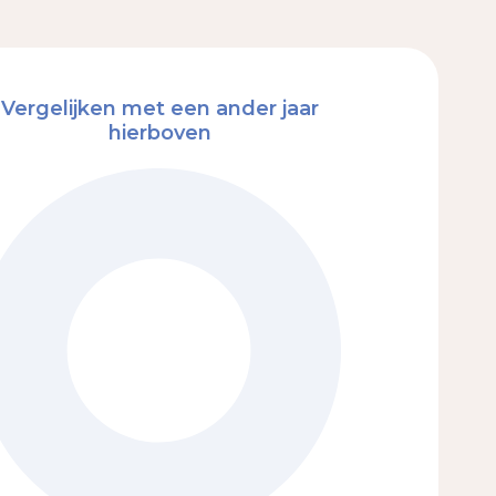
Vergelijken met een ander jaar
hierboven