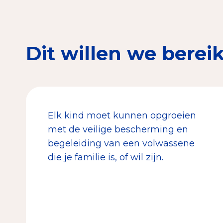
Dit willen we berei
Elk kind moet kunnen opgroeien
met de veilige bescherming en
begeleiding van een volwassene
die je familie is, of wil zijn.