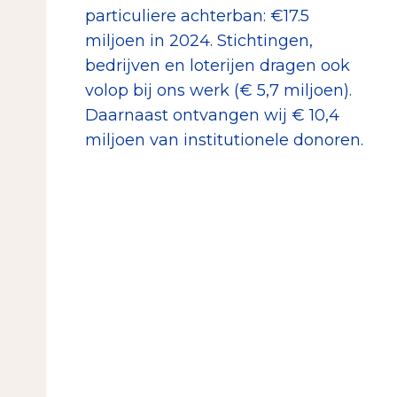
particuliere achterban: €17.5
miljoen in 2024. Stichtingen,
bedrijven en loterijen dragen ook
volop bij ons werk (€ 5,7 miljoen).
Daarnaast ontvangen wij € 10,4
miljoen van institutionele donoren.