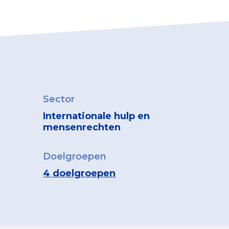
Sector
Internationale hulp en
mensenrechten
Doelgroepen
4 doelgroepen