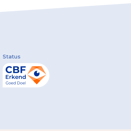
Status