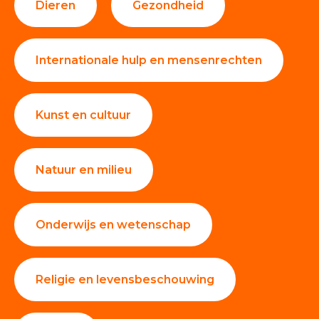
Dieren
Gezondheid
Internationale hulp en mensenrechten
Kunst en cultuur
Natuur en milieu
Onderwijs en wetenschap
Religie en levensbeschouwing