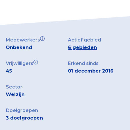
Medewerkers
Actief gebied
Onbekend
6 gebieden
Vrijwilligers
Erkend sinds
45
01 december 2016
Sector
Welzijn
Doelgroepen
3 doelgroepen