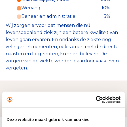
Werving
10%
Beheer en administratie
5%
Wij zorgen ervoor dat mensen die nú
levensbepalend ziek zijn een betere kwaliteit van
leven gaan ervaren. En ondanks de ziekte nog
vele genietmomenten, ook samen met de directe
naasten en lotgenoten, kunnen beleven. De
zorgen van de ziekte worden daardoor vaak even
vergeten.
Zo bereiken we ons doel
Deze website maakt gebruik van cookies