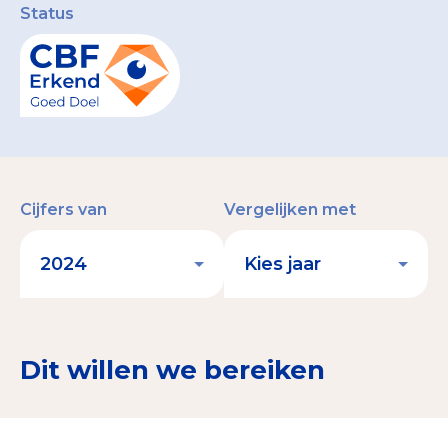
Status
Cijfers van
Vergelijken met
Dit willen we bereiken