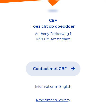
CBF
Toezicht op goeddoen
Anthony Fokkerweg 1
1059 CM Amsterdam
Contact met CBF
Information in English
Proclaimer & Privacy