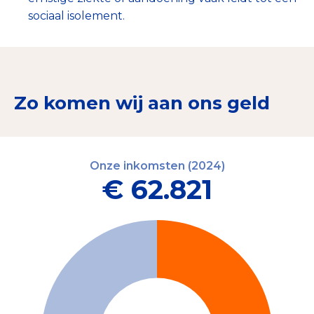
sociaal isolement.
Zo komen wij aan ons geld
Onze inkomsten (2024)
€ 62.821