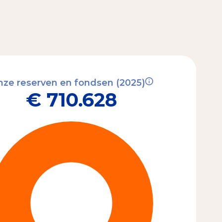
ze reserven en fondsen (2025)
€ 710.628