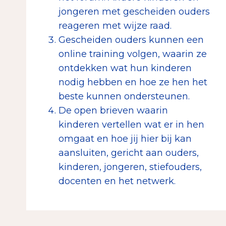
jongeren met gescheiden ouders
reageren met wijze raad.
Gescheiden ouders kunnen een
online training volgen, waarin ze
ontdekken wat hun kinderen
nodig hebben en hoe ze hen het
beste kunnen ondersteunen.
De open brieven waarin
kinderen vertellen wat er in hen
omgaat en hoe jij hier bij kan
aansluiten, gericht aan ouders,
kinderen, jongeren, stiefouders,
docenten en het netwerk.