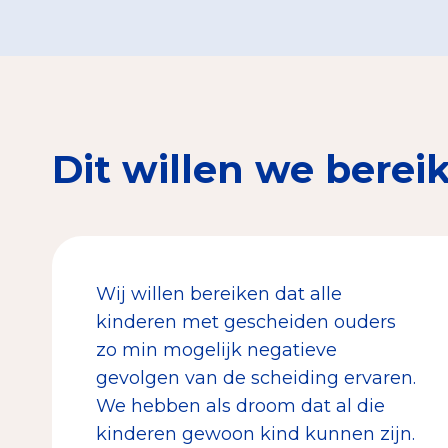
Dit willen we berei
Wij willen bereiken dat alle
kinderen met gescheiden ouders
zo min mogelijk negatieve
gevolgen van de scheiding ervaren.
We hebben als droom dat al die
kinderen gewoon kind kunnen zijn.