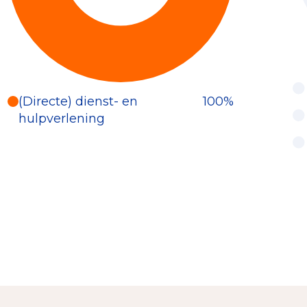
(Directe) dienst- en
100%
hulpverlening