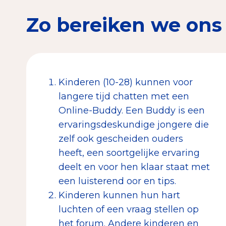
Zo bereiken we ons
Kinderen (10-28) kunnen voor
langere tijd chatten met een
Online-Buddy. Een Buddy is een
ervaringsdeskundige jongere die
zelf ook gescheiden ouders
heeft, een soortgelijke ervaring
deelt en voor hen klaar staat met
een luisterend oor en tips.
Kinderen kunnen hun hart
luchten of een vraag stellen op
het forum. Andere kinderen en