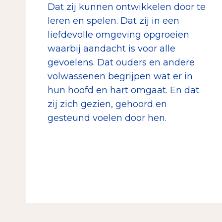
Dat zij kunnen ontwikkelen door te
leren en spelen. Dat zij in een
liefdevolle omgeving opgroeien
waarbij aandacht is voor alle
gevoelens. Dat ouders en andere
volwassenen begrijpen wat er in
hun hoofd en hart omgaat. En dat
zij zich gezien, gehoord en
gesteund voelen door hen.