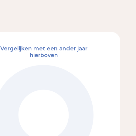
Vergelijken met een ander jaar
hierboven