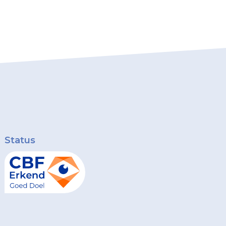
Status