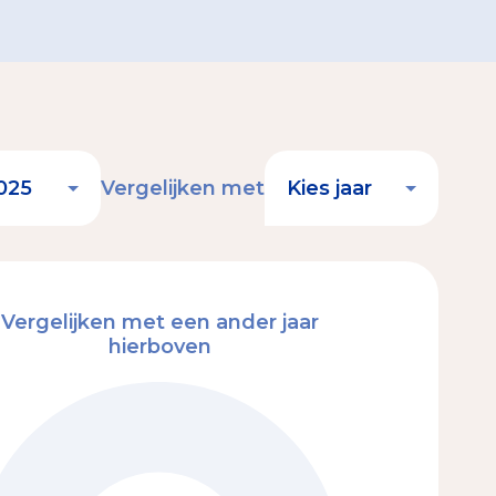
Vergelijken met
Vergelijken met een ander jaar
hierboven