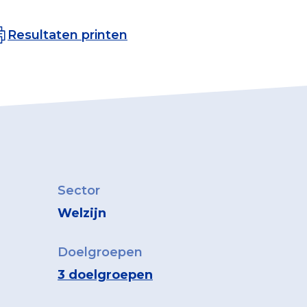
Resultaten printen
Sector
Welzijn
Doelgroepen
3 doelgroepen