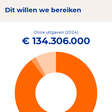
Dit willen we bereiken
Onze uitgaven (2024)
€ 134.306.000