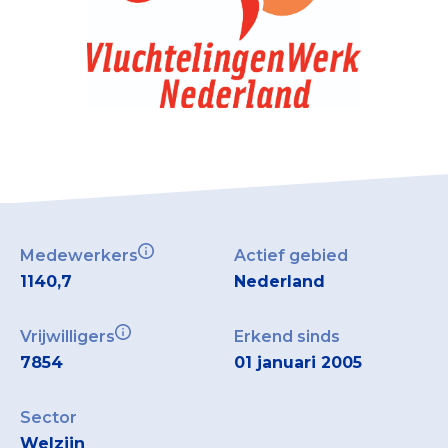
Medewerkers
Actief gebied
1140,7
Nederland
Vrijwilligers
Erkend sinds
7854
01 januari 2005
Sector
Welzijn