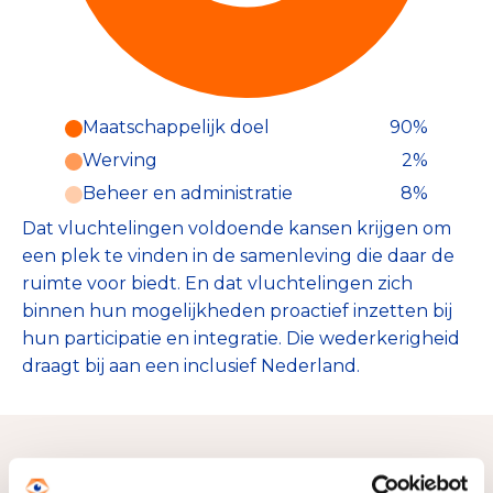
Maatschappelijk doel
90%
Werving
2%
Beheer en administratie
8%
Dat vluchtelingen voldoende kansen krijgen om
een plek te vinden in de samenleving die daar de
ruimte voor biedt. En dat vluchtelingen zich
binnen hun mogelijkheden proactief inzetten bij
hun participatie en integratie. Die wederkerigheid
draagt bij aan een inclusief Nederland.