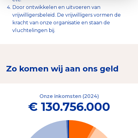
Door ontwikkelen en uitvoeren van
vrijwilligersbeleid. De vrijwilligers vormen de
kracht van onze organisatie en staan de
vluchtelingen bij.
Zo komen wij aan ons geld
Onze inkomsten (2024)
€ 130.756.000