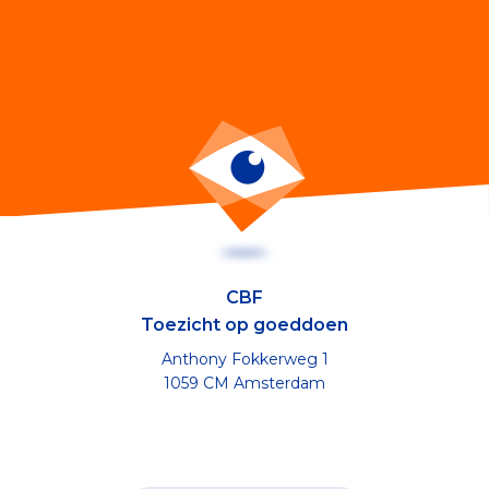
CBF
Toezicht op goeddoen
Anthony Fokkerweg 1
1059 CM Amsterdam