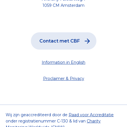
1059 CM Amsterdam
Contact met CBF
Information in English
Proclaimer & Privacy
Wij zijn geaccrediteerd door de
Raad voor Accreditatie
onder registratienummer C-130 & lid van
Charity