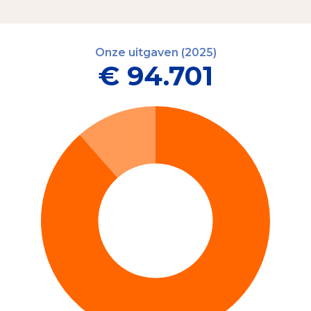
Onze uitgaven (2025)
€ 94.701