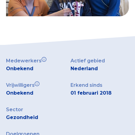
Medewerkers
Actief gebied
Onbekend
Nederland
Vrijwilligers
Erkend sinds
Onbekend
01 februari 2018
Sector
Gezondheid
Doelgroepen