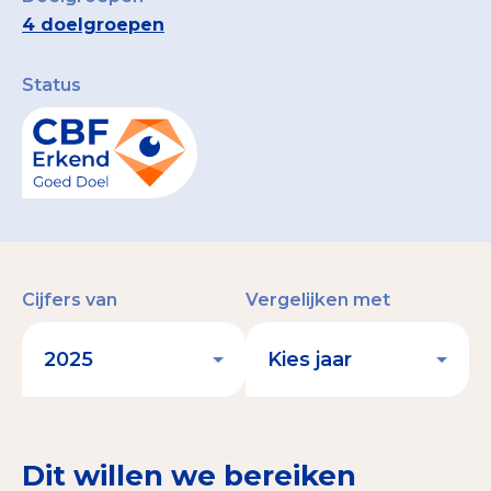
4 doelgroepen
Status
Cijfers van
Vergelijken met
Dit willen we bereiken