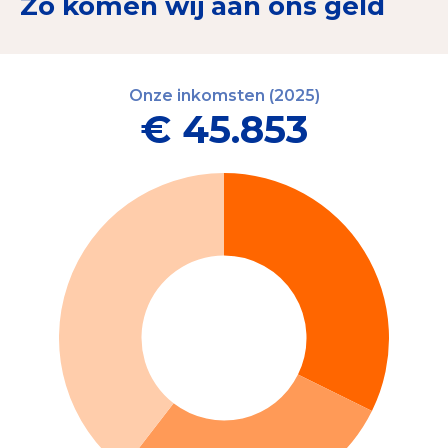
Zo komen wij aan ons geld
Onze inkomsten (2025)
€ 45.853