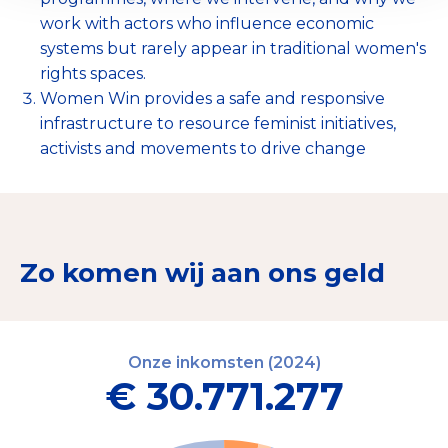
work with actors who influence economic
systems but rarely appear in traditional women's
rights spaces.
Women Win provides a safe and responsive
infrastructure to resource feminist initiatives,
activists and movements to drive change
Zo komen wij aan ons geld
Onze inkomsten (2024)
€ 30.771.277