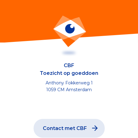
CBF
Toezicht op goeddoen
Anthony Fokkerweg 1
1059 CM Amsterdam
Contact met CBF