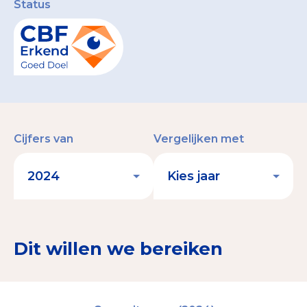
Status
Cijfers van
Vergelijken met
Dit willen we bereiken