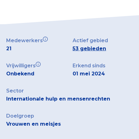
Medewerkers
Actief gebied
21
53 gebieden
Vrijwilligers
Erkend sinds
Onbekend
01 mei 2024
Sector
Internationale hulp en mensenrechten
Doelgroep
Vrouwen en meisjes