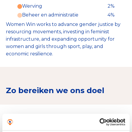
Werving
2%
Beheer en administratie
4%
Women Win works to advance gender justice by
resourcing movements, investing in feminist
infrastructure, and expanding opportunity for
women and girls through sport, play, and
economic resilience.
Zo bereiken we ons doel
Doelbesteding (2024)
€ 19.435.633