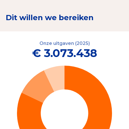
Dit willen we bereiken
Onze uitgaven (2025)
€ 3.073.438