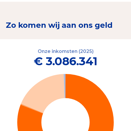
Zo komen wij aan ons geld
Onze inkomsten (2025)
€ 3.086.341