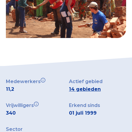
Medewerkers
Actief gebied
11,2
14 gebieden
Vrijwilligers
Erkend sinds
340
01 juli 1999
Sector