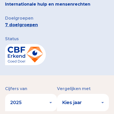
Internationale hulp en mensenrechten
Doelgroepen
7 doelgroepen
Status
Cijfers van
Vergelijken met