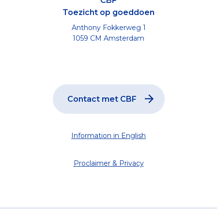
CBF
Toezicht op goeddoen
Anthony Fokkerweg 1
1059 CM Amsterdam
Contact met CBF
Information in English
Proclaimer & Privacy