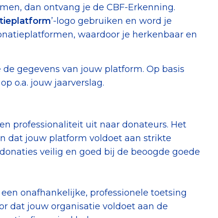
ormen, dan ontvang je de CBF-Erkenning.
tieplatform
’-logo gebruiken en word je
natieplatformen, waardoor je herkenbaar en
 je de gegevens van jouw platform. Op basis
op o.a. jouw jaarverslag.
n professionaliteit uit naar donateurs. Het
n dat jouw platform voldoet aan strikte
donaties veilig en goed bij de beoogde goede
en onafhankelijke, professionele toetsing
or dat jouw organisatie voldoet aan de