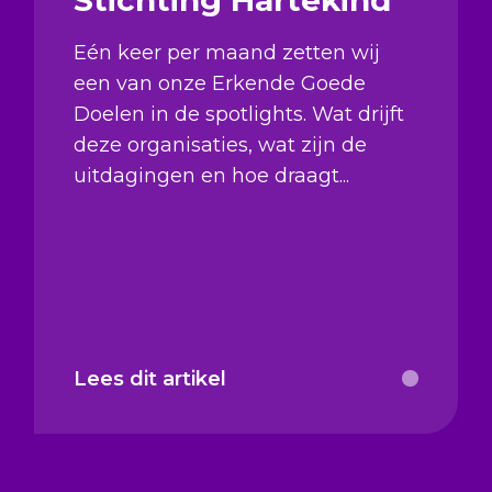
Eén keer per maand zetten wij
een van onze Erkende Goede
Doelen in de spotlights. Wat drijft
deze organisaties, wat zijn de
uitdagingen en hoe draagt...
Lees dit artikel