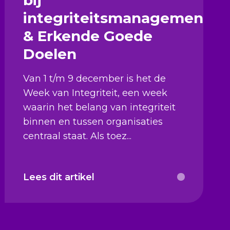
integriteitsmanagement
& Erkende Goede
Doelen
Van 1 t/m 9 december is het de
Week van Integriteit, een week
waarin het belang van integriteit
binnen en tussen organisaties
centraal staat. Als toez...
Lees dit artikel