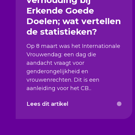
Erkende Goede
Doelen; wat vertellen
de statistieken?
Op 8 maart was het Internationale
Vrouwendag: een dag die
aandacht vraagt voor
genderongelijkheid en
vrouwenrechten. Dit is een
aanleiding voor het CB...
Lees dit artikel