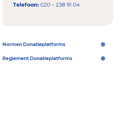
Telefoon:
020 – 238 91 04
Normen Donatieplatforms
Reglement Donatieplatforms