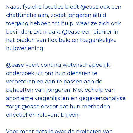
Naast fysieke locaties biedt @ease ook een
chatfunctie aan, zodat jongeren altijd
toegang hebben tot hulp, waar ze zich ook
bevinden. Dit maakt @ease een pionier in
het bieden van flexibele en toegankelijke
hulpverlening.
@ease voert continu wetenschappelijk
onderzoek uit om hun diensten te
verbeteren en aan te passen aan de
behoeften van jongeren. Met behulp van
anonieme vragenlijsten en gegevensanalyse
zorgt @ease ervoor dat hun methoden
effectief en relevant blijven.
Voor meer details over de projecten van