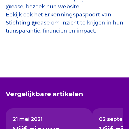
@ease, bezoek hun
website
.
Bekijk ook het
Erkenningspaspoort van
Stichting @ease
om inzicht te krijgen in hun
transparantie, financiën en impact.
Vergelijkbare artikelen
21 mei 2021
02 septem