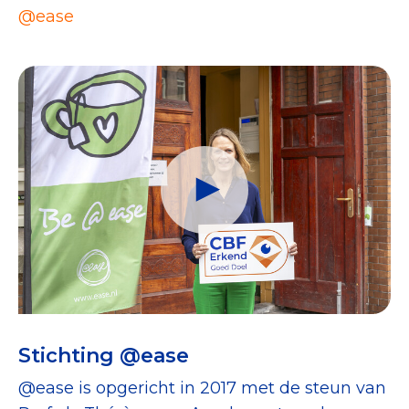
@ease
Stichting @ease
@ease is opgericht in 2017 met de steun van