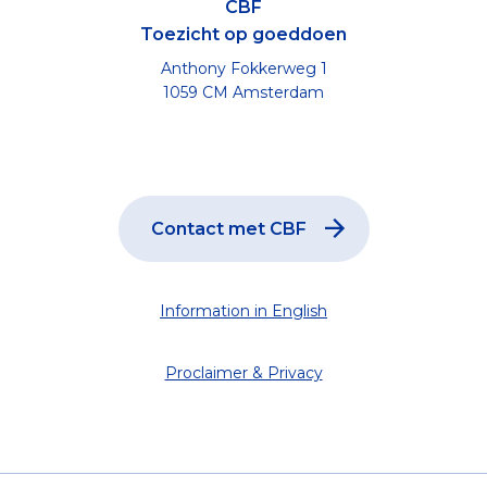
CBF
Toezicht op goeddoen
Anthony Fokkerweg 1
1059 CM Amsterdam
Contact met CBF
Information in English
Proclaimer & Privacy