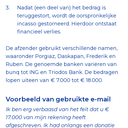
Nadat (een deel van) het bedrag is
teruggestort, wordt de oorspronkelijke
incasso gestorneerd. Hierdoor ontstaat
financieel verlies.
De afzender gebruikt verschillende namen,
waaronder Porgiaz, Daskapan, Frederik en
Ruben. De genoemde banken variëren van
bunq tot ING en Triodos Bank. De bedragen
lopen uiteen van € 7.000 tot € 18.000.
Voorbeeld van gebruikte e-mail
Ik ben erg verbaasd van het feit dat u €
17.000 van mijn rekening heeft
afgeschreven. Ik had onlangs een donatie