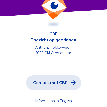
CBF
Toezicht op goeddoen
Anthony Fokkerweg 1
1059 CM Amsterdam
Contact met CBF
Information in English