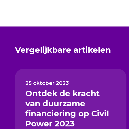
Vergelijkbare artikelen
25 oktober 2023
Ontdek de kracht
van duurzame
financiering op Civil
Power 2023