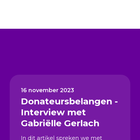
16 november 2023
Donateursbelangen -
Interview met
Gabriëlle Gerlach
In dit artikel spreken we met