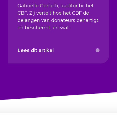
Gabriëlle Gerlach, auditor bij het
CBF. Zij vertelt hoe het CBF de
belangen van donateurs behartigt
en beschermt, en wat...
Lees dit artikel