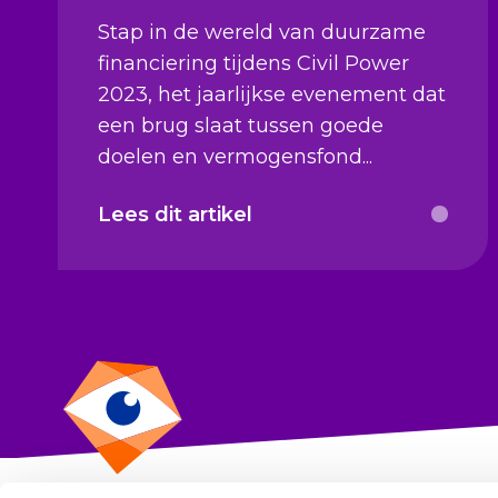
Stap in de wereld van duurzame
financiering tijdens Civil Power
2023, het jaarlijkse evenement dat
een brug slaat tussen goede
doelen en vermogensfond...
Lees dit artikel