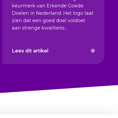
keurmerk van Erkende Goede
Doelen in Nederland. Het logo laat
zien dat een goed doel voldoet
aan strenge kwaliteits...
Lees dit artikel