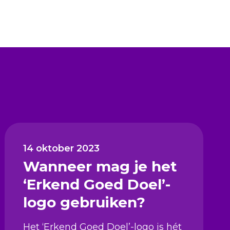
14 oktober 2023
Wanneer mag je het
‘Erkend Goed Doel’-
logo gebruiken?
Het ‘Erkend Goed Doel’-logo is hét