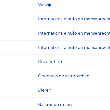
Welzijn
Internationale hulp en mensenrech
Internationale hulp en mensenrech
Internationale hulp en mensenrech
Gezondheid
Onderwijs en wetenschap
Dieren
Natuur en milieu