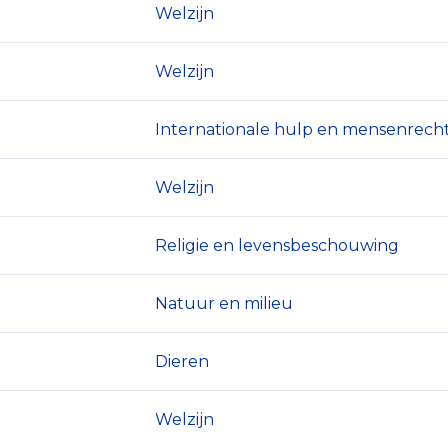
Welzijn
Welzijn
Internationale hulp en mensenrech
Welzijn
Religie en levensbeschouwing
Natuur en milieu
Dieren
Welzijn