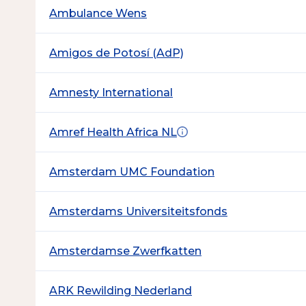
Ambulance Wens
Amigos de Potosí (AdP)
Amnesty International
Amref Health Africa NL
Amsterdam UMC Foundation
Amsterdams Universiteitsfonds
Amsterdamse Zwerfkatten
ARK Rewilding Nederland