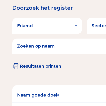
Doorzoek het register
Resultaten printen
Naam goede doel