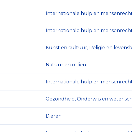
Internationale hulp en mensenrech
Internationale hulp en mensenrech
Kunst en cultuur, Religie en leven
Natuur en milieu
Internationale hulp en mensenrech
Gezondheid, Onderwijs en wetensch
Dieren