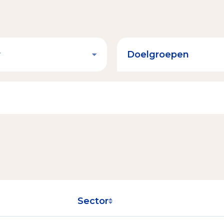
Sector