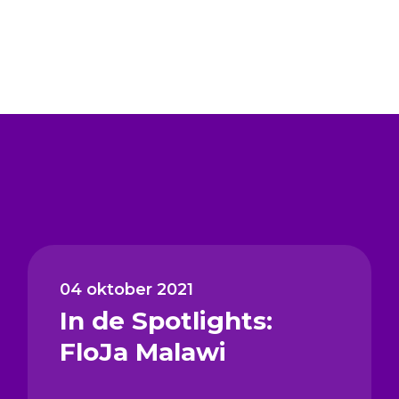
04 oktober 2021
In de Spotlights:
FloJa Malawi