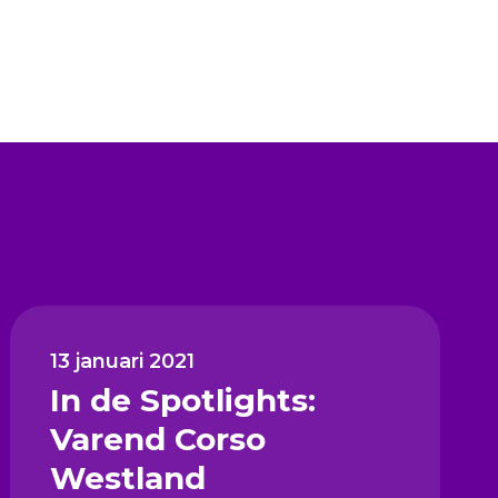
13 januari 2021
In de Spotlights:
Varend Corso
Westland