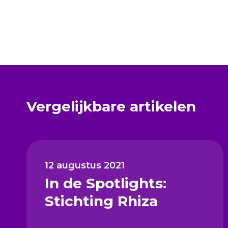
Vergelijkbare artikelen
12 augustus 2021
In de Spotlights:
Stichting Rhiza