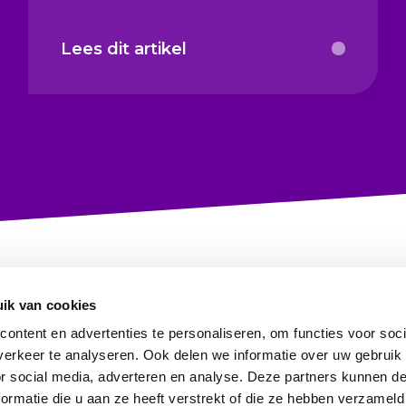
Lees dit artikel
ik van cookies
ontent en advertenties te personaliseren, om functies voor soci
erkeer te analyseren. Ook delen we informatie over uw gebruik
or social media, adverteren en analyse. Deze partners kunnen 
ormatie die u aan ze heeft verstrekt of die ze hebben verzameld
Information in English