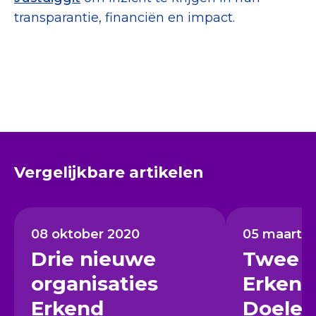
transparantie, financiën en impact.
Vergelijkbare artikelen
08 oktober 2020
05 maart 2
Drie nieuwe
Twee 
organisaties
Erkend
Erkend
Doelen