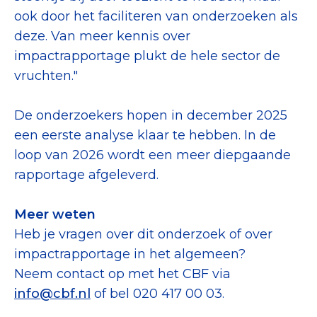
ook door het faciliteren van onderzoeken als
deze. Van meer kennis over
impactrapportage plukt de hele sector de
vruchten."
De onderzoekers hopen in december 2025
een eerste analyse klaar te hebben. In de
loop van 2026 wordt een meer diepgaande
rapportage afgeleverd.
Meer weten
Heb je vragen over dit onderzoek of over
impactrapportage in het algemeen?
Neem contact op met het CBF via
info@cbf.nl
of bel 020 417 00 03.