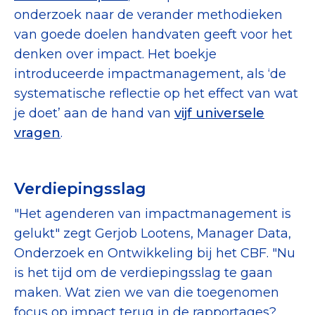
onderzoek naar de verander methodieken
van goede doelen handvaten geeft voor het
denken over impact. Het boekje
introduceerde impactmanagement, als ‘de
systematische reflectie op het effect van wat
je doet’ aan de hand van
vijf universele
vragen
.
Verdiepingsslag
"Het agenderen van impactmanagement is
gelukt" zegt Gerjob Lootens, Manager Data,
Onderzoek en Ontwikkeling bij het CBF. "Nu
is het tijd om de verdiepingsslag te gaan
maken. Wat zien we van die toegenomen
focus op impact terug in de rapportages?