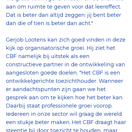
aan om ruimte te geven voor dat leereffect.
Dat is beter dan altijd zeggen: jij bent beter
dan die of tien is beter dan acht."
Gerjob Lootens kan zich goed vinden in deze
kijk op organisatorische groei. Hij ziet het
CBF namelijk bij uitstek als een
constructieve partner in de ontwikkeling van
aangesloten goede doelen. "Het CBF is een
ontwikkelgerichte toezichthouder. Wanneer
er aandachtspunten zijn gaan we het
gesprek aan om te kijken hoe het beter kan.
Daarbij staat professionele groei voorop.
Iedereen in onze sector wil graag de wereld
een stukje beter maken. Het CBF draagt haar
steentje bij door toezicht te houden, maar