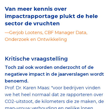
Van meer kennis over
impactrapportage plukt de hele
sector de vruchten
—Gerjob Lootens, CBF Manager Data,
Onderzoek en Ontwikkeling
Kritische vraagstelling
Toch zal ook worden onderzocht of de
negatieve impact in de jaarverslagen wordt
benoemd.
Prof. Dr. Karen Maas: "voor bedrijven vinden
we het heel normaal dat ze rapporteren over
CO2-uitstoot, de kilometers die ze maken, de
man-vrouw verhouding en gelijke lonen.