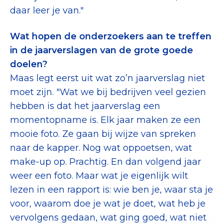
daar leer je van."
Wat hopen de onderzoekers aan te treffen
in de jaarverslagen van de grote goede
doelen?
Maas legt eerst uit wat zo’n jaarverslag niet
moet zijn. "Wat we bij bedrijven veel gezien
hebben is dat het jaarverslag een
momentopname is. Elk jaar maken ze een
mooie foto. Ze gaan bij wijze van spreken
naar de kapper. Nog wat oppoetsen, wat
make-up op. Prachtig. En dan volgend jaar
weer een foto. Maar wat je eigenlijk wilt
lezen in een rapport is: wie ben je, waar sta je
voor, waarom doe je wat je doet, wat heb je
vervolgens gedaan, wat ging goed, wat niet