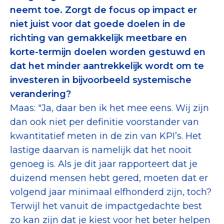
neemt toe. Zorgt de focus op impact er
niet juist voor dat goede doelen in de
richting van gemakkelijk meetbare en
korte-termijn doelen worden gestuwd en
dat het minder aantrekkelijk wordt om te
investeren in bijvoorbeeld systemische
verandering?
Maas: "Ja, daar ben ik het mee eens. Wij zijn
dan ook niet per definitie voorstander van
kwantitatief meten in de zin van KPI’s. Het
lastige daarvan is namelijk dat het nooit
genoeg is. Als je dit jaar rapporteert dat je
duizend mensen hebt gered, moeten dat er
volgend jaar minimaal elfhonderd zijn, toch?
Terwijl het vanuit de impactgedachte best
zo kan zijn dat je kiest voor het beter helpen