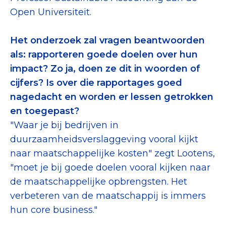
Open Universiteit.
Het onderzoek zal vragen beantwoorden
als: rapporteren goede doelen over hun
impact? Zo ja, doen ze dit in woorden of
cijfers? Is over die rapportages goed
nagedacht en worden er lessen getrokken
en toegepast?
"Waar je bij bedrijven in
duurzaamheidsverslaggeving vooral kijkt
naar maatschappelijke kosten" zegt Lootens,
"moet je bij goede doelen vooral kijken naar
de maatschappelijke opbrengsten. Het
verbeteren van de maatschappij is immers
hun core business."