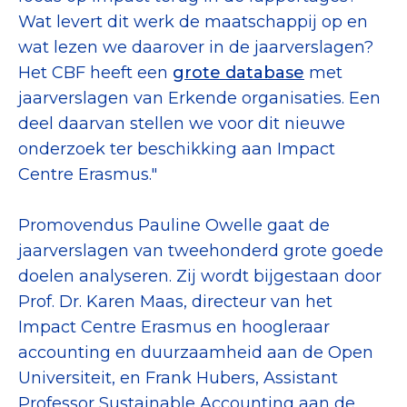
Wat levert dit werk de maatschappij op en
wat lezen we daarover in de jaarverslagen?
Het CBF heeft een
grote database
met
jaarverslagen van Erkende organisaties. Een
deel daarvan stellen we voor dit nieuwe
onderzoek ter beschikking aan Impact
Centre Erasmus."
Promovendus Pauline Owelle gaat de
jaarverslagen van tweehonderd grote goede
doelen analyseren. Zij wordt bijgestaan door
Prof. Dr. Karen Maas, directeur van het
Impact Centre Erasmus en hoogleraar
accounting en duurzaamheid aan de Open
Universiteit, en Frank Hubers, Assistant
Professor Sustainable Accounting aan de