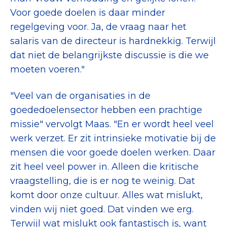
Voor goede doelen is daar minder
regelgeving voor. Ja, de vraag naar het
salaris van de directeur is hardnekkig. Terwijl
dat niet de belangrijkste discussie is die we
moeten voeren."
"Veel van de organisaties in de
goededoelensector hebben een prachtige
missie" vervolgt Maas. "En er wordt heel veel
werk verzet. Er zit intrinsieke motivatie bij de
mensen die voor goede doelen werken. Daar
zit heel veel power in. Alleen die kritische
vraagstelling, die is er nog te weinig. Dat
komt door onze cultuur. Alles wat mislukt,
vinden wij niet goed. Dat vinden we erg.
Terwijl wat mislukt ook fantastisch is, want