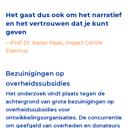
Het gaat dus ook om het narratief
en het vertrouwen dat je kunt
geven
—Prof. Dr. Karen Maas, Impact Centre
Erasmus
Bezuinigingen op
overheidssubsidies
Het onderzoek vindt plaats tegen de
achtergrond van grote bezuinigingen op
overheidssubsidies voor
ontwikkelingsorganisaties. De concurrentie
om geefgeld van overheden en donateurs