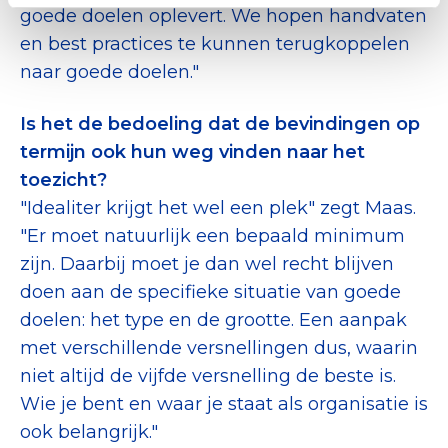
goede doelen oplevert. We hopen handvaten
en best practices te kunnen terugkoppelen
naar goede doelen."
Is het de bedoeling dat de bevindingen op
termijn ook hun weg vinden naar het
toezicht?
"Idealiter krijgt het wel een plek" zegt Maas.
"Er moet natuurlijk een bepaald minimum
zijn. Daarbij moet je dan wel recht blijven
doen aan de specifieke situatie van goede
doelen: het type en de grootte. Een aanpak
met verschillende versnellingen dus, waarin
niet altijd de vijfde versnelling de beste is.
Wie je bent en waar je staat als organisatie is
ook belangrijk."