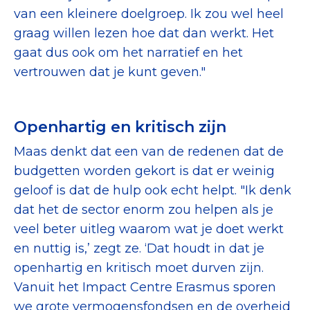
van een kleinere doelgroep. Ik zou wel heel
graag willen lezen hoe dat dan werkt. Het
gaat dus ook om het narratief en het
vertrouwen dat je kunt geven."
Openhartig en kritisch zijn
Maas denkt dat een van de redenen dat de
budgetten worden gekort is dat er weinig
geloof is dat de hulp ook echt helpt. "Ik denk
dat het de sector enorm zou helpen als je
veel beter uitleg waarom wat je doet werkt
en nuttig is,’ zegt ze. ‘Dat houdt in dat je
openhartig en kritisch moet durven zijn.
Vanuit het Impact Centre Erasmus sporen
we grote vermogensfondsen en de overheid