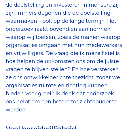
de doelstelling en investeren in mensen. Zij
zijn immers degenen die de doelstelling
waarmaken – ook op de lange termijn. Het
onderzoek raakt bovendien aan normen
waarop wij toetsen, zoals de manier waarop
organisaties omgaan met hun medewerkers
en vrijwilligers. De vraag die ik mezelf stel is:
hoe helpen de uitkomsten ons om de juiste
vragen te blijven stellen? En hoe versterken
ze ons ontwikkelgerichte toezicht, zodat we
organisaties ruimte en richting kunnen
bieden voor groei? Ik denk dat onderzoek
ons helpt om een betere toezichthouder te
worden.”
Veel bereidwilligheid