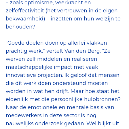
– zoals optimisme, veerkracht en
zelfeffectiviteit (het vertrouwen in de eigen
bekwaamheid) – inzetten om hun welzijn te
behouden?
“Goede doelen doen op allerlei vlakken
prachtig werk,” vertelt Van den Berg. “Ze
werven zelf middelen en realiseren
maatschappelijke impact met vaak
innovatieve projecten. Ik geloof dat mensen
die dit werk doen ondersteund moeten
worden in wat hen drijft. Maar hoe staat het
eigenlijk met die persoonlijke hulpbronnen?
Naar de emotionele en mentale basis van
medewerkers in deze sector is nog
nauwelijks onderzoek gedaan. Wel blijkt uit