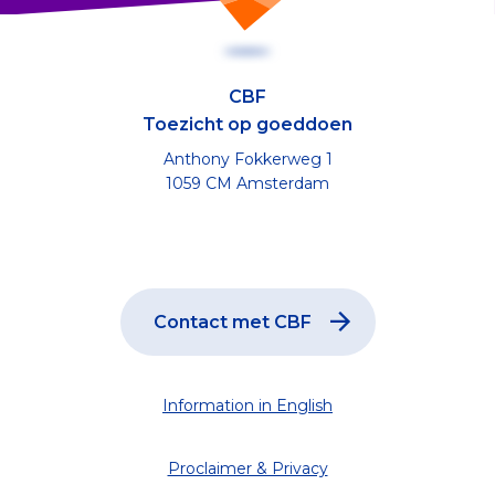
CBF
Toezicht op goeddoen
Anthony Fokkerweg 1
1059 CM Amsterdam
Contact met CBF
Information in English
Proclaimer & Privacy