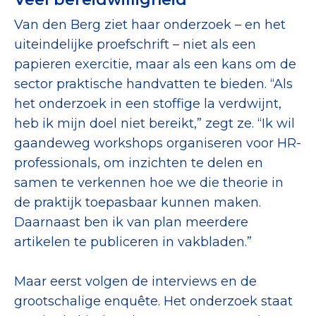
Van den Berg ziet haar onderzoek – en het
uiteindelijke proefschrift – niet als een
papieren exercitie, maar als een kans om de
sector praktische handvatten te bieden. “Als
het onderzoek in een stoffige la verdwijnt,
heb ik mijn doel niet bereikt,” zegt ze. “Ik wil
gaandeweg workshops organiseren voor HR-
professionals, om inzichten te delen en
samen te verkennen hoe we die theorie in
de praktijk toepasbaar kunnen maken.
Daarnaast ben ik van plan meerdere
artikelen te publiceren in vakbladen.”
Maar eerst volgen de interviews en de
grootschalige enquête. Het onderzoek staat