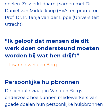
doelen. Ze werkt daarbij samen met Dr.
Daniël van Middelkoop (HvA) en promotor
Prof. Dr. Ir. Tanja van der Lippe (Universiteit
Utrecht).
“Ik geloof dat mensen die dit
werk doen ondersteund moeten
worden bij wat hen drijft”
—Lisanne van den Berg
Persoonlijke hulpbronnen
De centrale vraag in Van den Bergs
onderzoek: hoe kunnen medewerkers van
goede doelen hun persoonlijke hulpbronnen