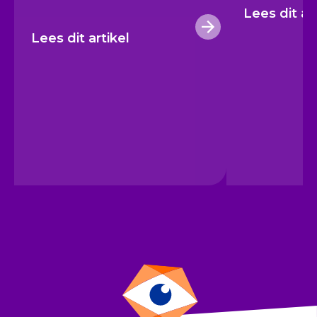
Lees dit ar
Lees dit artikel