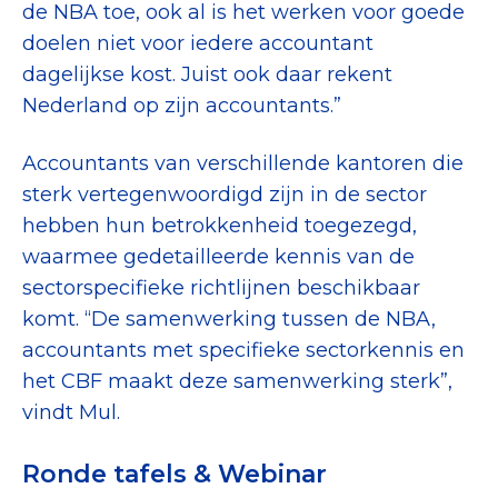
de NBA toe, ook al is het werken voor goede
doelen niet voor iedere accountant
dagelijkse kost. Juist ook daar rekent
Nederland op zijn accountants.”
Accountants van verschillende kantoren die
sterk vertegenwoordigd zijn in de sector
hebben hun betrokkenheid toegezegd,
waarmee gedetailleerde kennis van de
sectorspecifieke richtlijnen beschikbaar
komt. “De samenwerking tussen de NBA,
accountants met specifieke sectorkennis en
het CBF maakt deze samenwerking sterk”,
vindt Mul.
Ronde tafels & Webinar