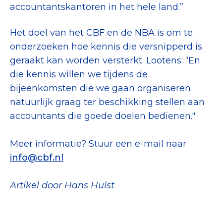
accountantskantoren in het hele land.”
Het doel van het CBF en de NBA is om te
onderzoeken hoe kennis die versnipperd is
geraakt kan worden versterkt. Lootens: “En
die kennis willen we tijdens de
bijeenkomsten die we gaan organiseren
natuurlijk graag ter beschikking stellen aan
accountants die goede doelen bedienen."
Meer informatie? Stuur een e-mail naar
info@cbf.nl
Artikel door Hans Hulst