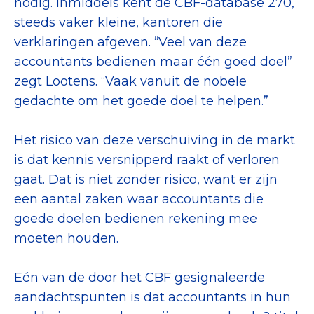
nodig. Inmiddels kent de CBF-database 270,
steeds vaker kleine, kantoren die
verklaringen afgeven. “Veel van deze
accountants bedienen maar één goed doel”
zegt Lootens. “Vaak vanuit de nobele
gedachte om het goede doel te helpen.”
Het risico van deze verschuiving in de markt
is dat kennis versnipperd raakt of verloren
gaat. Dat is niet zonder risico, want er zijn
een aantal zaken waar accountants die
goede doelen bedienen rekening mee
moeten houden.
Eén van de door het CBF gesignaleerde
aandachtspunten is dat accountants in hun