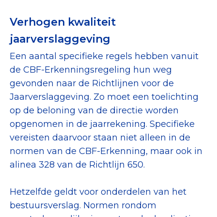
Verhogen kwaliteit
jaarverslaggeving
Een aantal specifieke regels hebben vanuit
de CBF-Erkenningsregeling hun weg
gevonden naar de Richtlijnen voor de
Jaarverslaggeving. Zo moet een toelichting
op de beloning van de directie worden
opgenomen in de jaarrekening. Specifieke
vereisten daarvoor staan niet alleen in de
normen van de CBF-Erkenning, maar ook in
alinea 328 van de Richtlijn 650.
Hetzelfde geldt voor onderdelen van het
bestuursverslag. Normen rondom