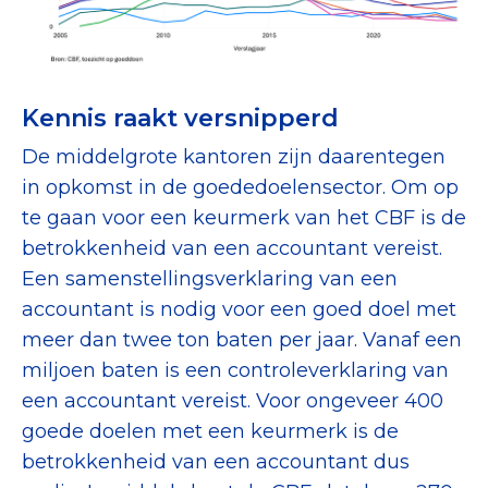
Kennis raakt versnipperd
De middelgrote kantoren zijn daarentegen
in opkomst in de goededoelensector. Om op
te gaan voor een keurmerk van het CBF is de
betrokkenheid van een accountant vereist.
Een samenstellingsverklaring van een
accountant is nodig voor een goed doel met
meer dan twee ton baten per jaar. Vanaf een
miljoen baten is een controleverklaring van
een accountant vereist. Voor ongeveer 400
goede doelen met een keurmerk is de
betrokkenheid van een accountant dus