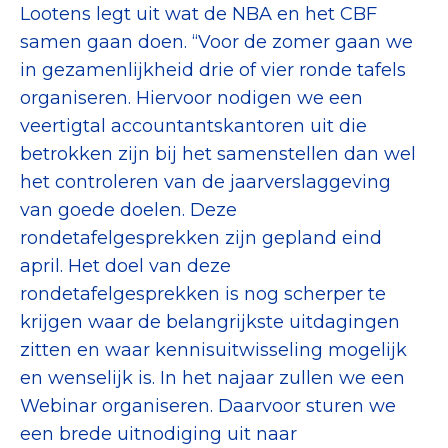
Lootens legt uit wat de NBA en het CBF
samen gaan doen. “Voor de zomer gaan we
in gezamenlijkheid drie of vier ronde tafels
organiseren. Hiervoor nodigen we een
veertigtal accountantskantoren uit die
betrokken zijn bij het samenstellen dan wel
het controleren van de jaarverslaggeving
van goede doelen. Deze
rondetafelgesprekken zijn gepland eind
april. Het doel van deze
rondetafelgesprekken is nog scherper te
krijgen waar de belangrijkste uitdagingen
zitten en waar kennisuitwisseling mogelijk
en wenselijk is. In het najaar zullen we een
Webinar organiseren. Daarvoor sturen we
een brede uitnodiging uit naar