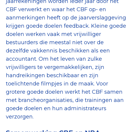
jaarrekeningen worden ieder jaar door het
CBF verwerkt en waar het CBF op- en
aanmerkingen heeft op de jaarverslaggeving
krijgen goede doelen feedback. Kleine goede
doelen werken vaak met vrijwilliger
bestuurders die meestal niet over de
dezelfde vakkennis beschikken als een
accountant. Om het leven van zulke
vrijwilligers te vergemakkelijken, zijn
handreikingen beschikbaar en zijn
toelichtende filmpjes in de maak. Voor
grotere goede doelen werkt het CBF samen
met brancheorganisaties, die trainingen aan
goede doelen en hun administrateurs
verzorgen.