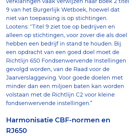
verklaringen vaak verwijzen naar boek 2 titel
9 van het Burgerlijk Wetboek, hoewel dat
niet van toepassing is op stichtingen.
Lootens: “Titel 9 ziet toe op bedrijven en
alleen op stichtingen, voor zover die als doel
hebben een bedrijf in stand te houden. Bij
een opdracht van een goed doel moet de
Richtlijn 650 Fondsenwervende Instellingen
gevolgd worden, van de Raad voor de
Jaarverslaggeving. Voor goede doelen met
minder dan een miljoen baten kan worden
volstaan met de Richtlijn C2 voor kleine
fondsenwervende instellingen.”
Harmonisatie CBF-normen en
RJ650