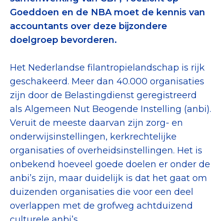
Goeddoen en de NBA moet de kennis van
accountants over deze bijzondere
doelgroep bevorderen.
Het Nederlandse filantropielandschap is rijk
geschakeerd. Meer dan 40.000 organisaties
zijn door de Belastingdienst geregistreerd
als Algemeen Nut Beogende Instelling (anbi).
Veruit de meeste daarvan zijn zorg- en
onderwijsinstellingen, kerkrechtelijke
organisaties of overheidsinstellingen. Het is
onbekend hoeveel goede doelen er onder de
anbi’s zijn, maar duidelijk is dat het gaat om
duizenden organisaties die voor een deel
overlappen met de grofweg achtduizend
culturele anbi’s.