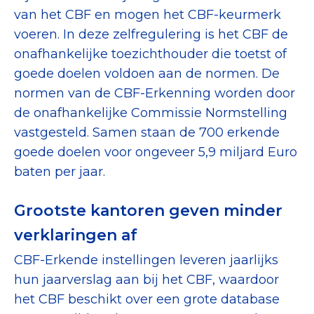
van het CBF en mogen het CBF-keurmerk
voeren. In deze zelfregulering is het CBF de
onafhankelijke toezichthouder die toetst of
goede doelen voldoen aan de normen. De
normen van de CBF-Erkenning worden door
de onafhankelijke Commissie Normstelling
vastgesteld. Samen staan de 700 erkende
goede doelen voor ongeveer 5,9 miljard Euro
baten per jaar.
Grootste kantoren geven minder
verklaringen af
CBF-Erkende instellingen leveren jaarlijks
hun jaarverslag aan bij het CBF, waardoor
het CBF beschikt over een grote database