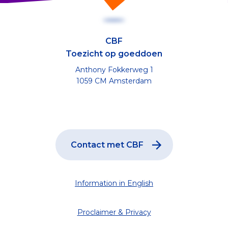
CBF
Toezicht op goeddoen
Anthony Fokkerweg 1
1059 CM Amsterdam
Contact met CBF
Information in English
Proclaimer & Privacy