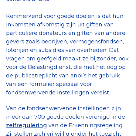
Kenmerkend voor goede doelen is dat hun
inkomsten afkomstig zijn uit giften van
particuliere donateurs en giften van andere
gevers zoals bedrijven, vermogensfondsen,
loterijen en subsidies van overheden. Dat
vragen om geefgeld maakt ze bijzonder, ook
voor de Belastingdienst, die met het oog op
de publicatieplicht van anbi’s het gebruik
van een formulier speciaal voor
fondsenwervende instellingen vereist.
Van de fondsenwervende instellingen zijn
meer dan 700 goede doelen verenigd in de
zelfregulering
van de Erkenningsregeling.
Zij stellen zich vrijwillig onder het toezicht