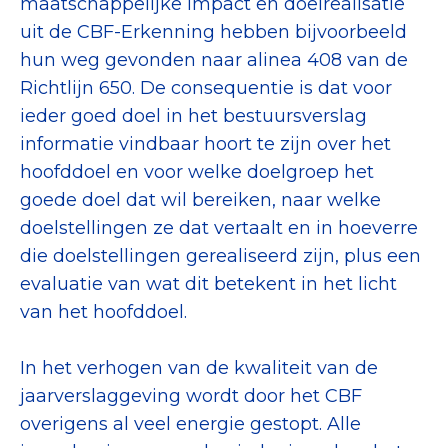
maatschappelijke impact en doelrealisatie
uit de CBF-Erkenning hebben bijvoorbeeld
hun weg gevonden naar alinea 408 van de
Richtlijn 650. De consequentie is dat voor
ieder goed doel in het bestuursverslag
informatie vindbaar hoort te zijn over het
hoofddoel en voor welke doelgroep het
goede doel dat wil bereiken, naar welke
doelstellingen ze dat vertaalt en in hoeverre
die doelstellingen gerealiseerd zijn, plus een
evaluatie van wat dit betekent in het licht
van het hoofddoel.
In het verhogen van de kwaliteit van de
jaarverslaggeving wordt door het CBF
overigens al veel energie gestopt. Alle