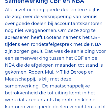
Samenwerking CBF en NBA
Alle inzet richting goede doelen ten spijt is
de zorg over de versnippering van kennis
over goede doelen bij accountantskantoren
nog niet weggenomen. Om deze zorg te
adresseren heeft Lootens namens het CBF
tijdens een rondetafelgesprek met
de NBA
zijn zorgen geuit. Dat was de aanleiding voor
een samenwerking tussen het CBF en de
NBA die de afgelopen maanden tot stand is
gekomen. Robert Mul, MT lid Beroep en
Maatschappij, is blij met deze
samenwerking: “De maatschappelijke
betrokkenheid die tot uiting komt in het
werk dat accountants bij grote én kleine
kantoren voor goede doelen verrichten juicht