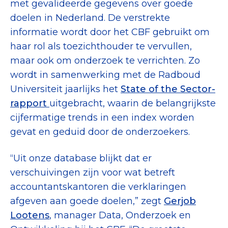
met gevalideerde gegevens over goede
doelen in Nederland. De verstrekte
informatie wordt door het CBF gebruikt om
haar rol als toezichthouder te vervullen,
maar ook om onderzoek te verrichten. Zo
wordt in samenwerking met de Radboud
Universiteit jaarlijks het
State of the Sector-
rapport
uitgebracht, waarin de belangrijkste
cijfermatige trends in een index worden
gevat en geduid door de onderzoekers.
“Uit onze database blijkt dat er
verschuivingen zijn voor wat betreft
accountantskantoren die verklaringen
afgeven aan goede doelen,” zegt
Gerjob
Lootens
, manager Data, Onderzoek en