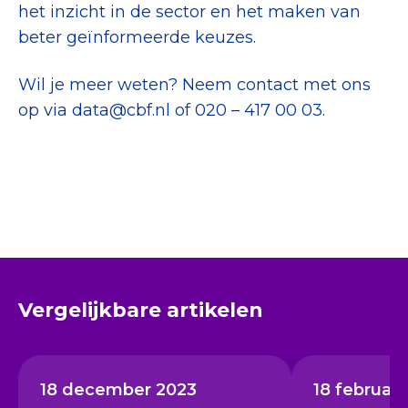
het inzicht in de sector en het maken van
beter geïnformeerde keuzes.
Wil je meer weten? Neem contact met ons
op via data@cbf.nl of 020 – 417 00 03.
Vergelijkbare artikelen
18 december 2023
18 februari