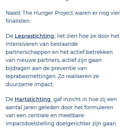
Naast The Hunger Project waren er nog vier
finalisten:
De
Leprastichting
liet zien hoe ze door het
intensiveren van bestaande
partnerschappen en het actief betrekken
van nieuwe partners, actief zijn gaan
bijdragen aan de preventie van
leprabesmettingen. Zo realiseren ze
duurzame impact.
De
Hartstichting
gaf inzicht in hoe zij een
aantal jaren geleden door het formuleren
van een centrale en meetbare
impactdoelstelling doelgerichter zijn gaan