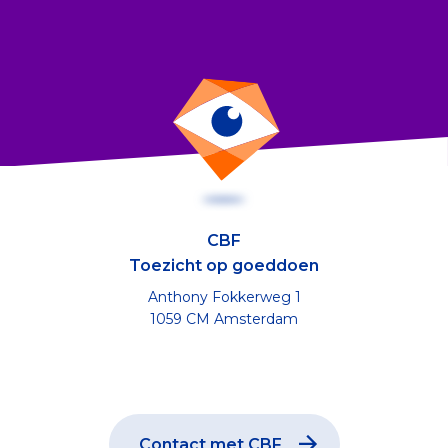
CBF
Toezicht op goeddoen
Anthony Fokkerweg 1
1059 CM Amsterdam
Contact met CBF