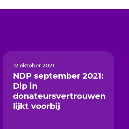
12 oktober 2021
NDP september 2021:
Dip in
donateursvertrouwen
lijkt voorbij