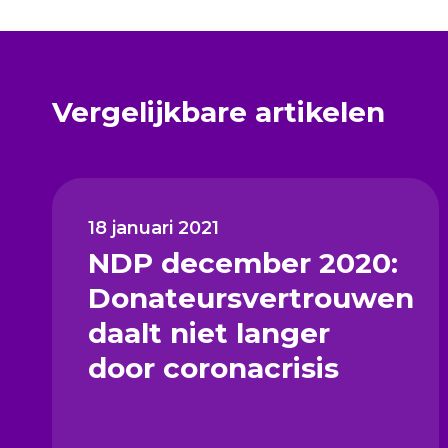
Vergelijkbare artikelen
18 januari 2021
NDP december 2020:
Donateursvertrouwen
daalt niet langer
door coronacrisis