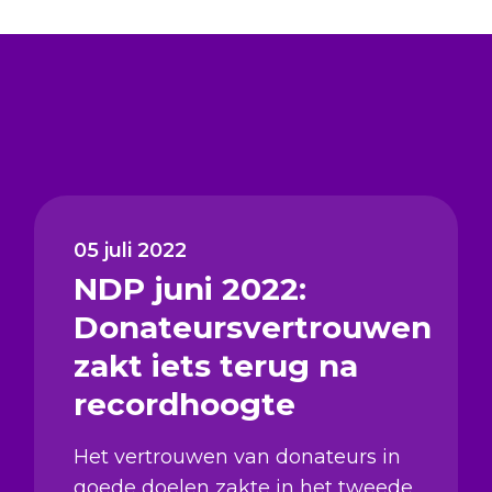
05 juli 2022
NDP juni 2022:
Donateursvertrouwen
zakt iets terug na
recordhoogte
Het vertrouwen van donateurs in
goede doelen zakte in het tweede