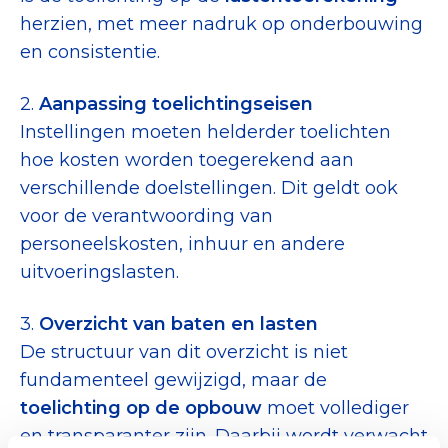
herzien, met meer nadruk op onderbouwing
en consistentie.
2.
Aanpassing toelichtingseisen
Instellingen moeten helderder toelichten
hoe kosten worden toegerekend aan
verschillende doelstellingen. Dit geldt ook
voor de verantwoording van
personeelskosten, inhuur en andere
uitvoeringslasten.
3.
Overzicht van baten en lasten
De structuur van dit overzicht is niet
fundamenteel gewijzigd, maar de
toelichting op de opbouw
moet vollediger
en transparanter zijn. Daarbij wordt verwacht