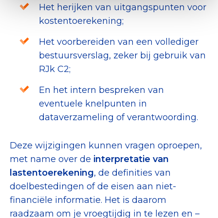
Het herijken van uitgangspunten voor
kostentoerekening;
Het voorbereiden van een vollediger
bestuursverslag, zeker bij gebruik van
RJk C2;
En het intern bespreken van
eventuele knelpunten in
dataverzameling of verantwoording.
Deze wijzigingen kunnen vragen oproepen,
met name over de
interpretatie van
lastentoerekening
, de definities van
doelbestedingen of de eisen aan niet-
financiële informatie. Het is daarom
raadzaam om je vroegtijdig in te lezen en –