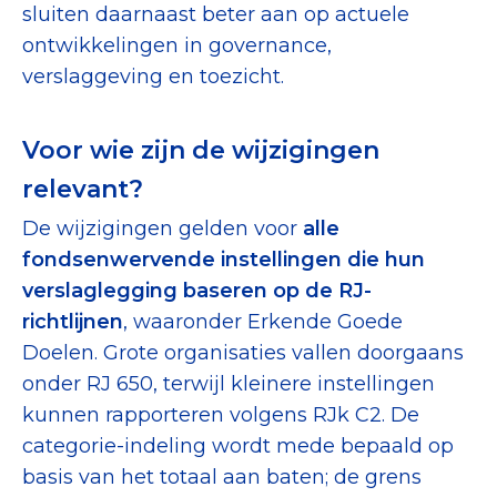
sluiten daarnaast beter aan op actuele
ontwikkelingen in governance,
verslaggeving en toezicht.
Voor wie zijn de wijzigingen
relevant?
De wijzigingen gelden voor
alle
fondsenwervende instellingen die hun
verslaglegging baseren op de RJ-
richtlijnen
, waaronder Erkende Goede
Doelen. Grote organisaties vallen doorgaans
onder RJ 650, terwijl kleinere instellingen
kunnen rapporteren volgens RJk C2. De
categorie-indeling wordt mede bepaald op
basis van het totaal aan baten; de grens