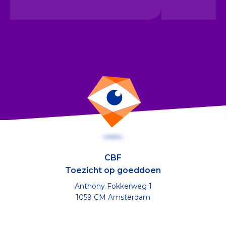
CBF
Toezicht op goeddoen
Anthony Fokkerweg 1
1059 CM Amsterdam