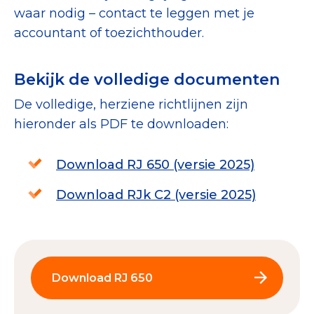
waar nodig – contact te leggen met je
accountant of toezichthouder.
Bekijk de volledige documenten
De volledige, herziene richtlijnen zijn
hieronder als PDF te downloaden:
Download RJ 650 (versie 2025)
Download RJk C2 (versie 2025)
Download RJ 650