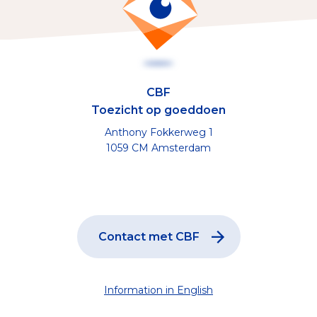
CBF
Toezicht op goeddoen
Anthony Fokkerweg 1
1059 CM Amsterdam
Contact met CBF
Information in English