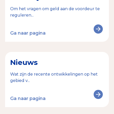
Om het vragen om geld aan de voordeur te
reguleren...
Ga naar pagina
Nieuws
Wat zijn de recente ontwikkelingen op het
gebied v...
Ga naar pagina