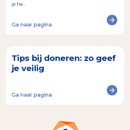
je he...
Ga naar pagina
Tips bij doneren: zo geef
je veilig
Ga naar pagina