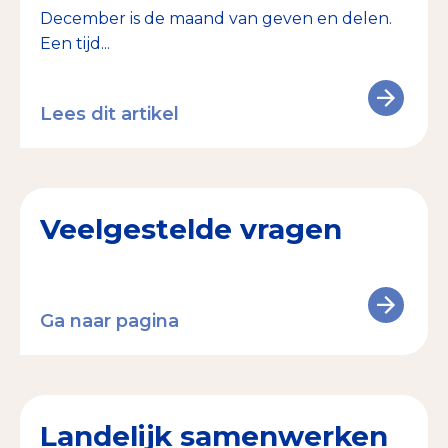
December is de maand van geven en delen.
Een tijd...
Lees dit artikel
Veelgestelde vragen
Ga naar pagina
Landelijk samenwerken