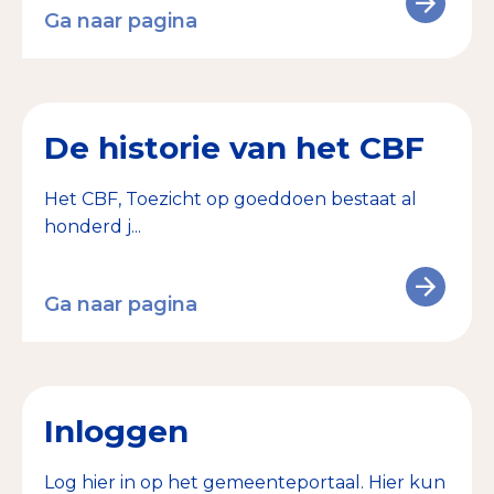
Ga naar pagina
De historie van het CBF
Het CBF, Toezicht op goeddoen bestaat al
honderd j...
Ga naar pagina
Inloggen
Log hier in op het gemeenteportaal. Hier kun