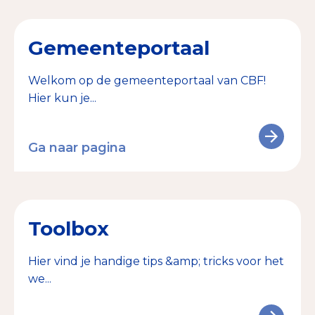
Gemeenteportaal
Welkom op de gemeenteportaal van CBF!
Hier kun je...
Ga naar pagina
Toolbox
Hier vind je handige tips &amp; tricks voor het
we...