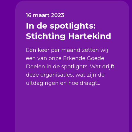
16 maart 2023
In de spotlights:
Stichting Hartekind
Eén keer per maand zetten wij
een van onze Erkende Goede
Doelen in de spotlights. Wat drijft
deze organisaties, wat zijn de
uitdagingen en hoe draagt...