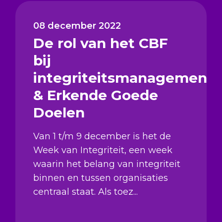
08 december 2022
De rol van het CBF
bij
integriteitsmanagement
& Erkende Goede
Doelen
Van 1 t/m 9 december is het de
Week van Integriteit, een week
waarin het belang van integriteit
binnen en tussen organisaties
centraal staat. Als toez...