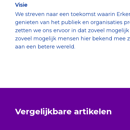
Visie
We streven naar een toekomst waarin Erke
genieten van het publiek en organisaties pr
zetten we ons ervoor in dat zoveel mogeli
zoveel mogelijk mensen hier bekend mee zi
aan een betere wereld.
Vergelijkbare artikelen