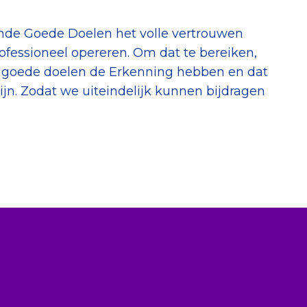
nde Goede Doelen het volle vertrouwen
ofessioneel opereren. Om dat te bereiken,
jk goede doelen de Erkenning hebben en dat
jn. Zodat we uiteindelijk kunnen bijdragen