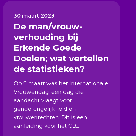
30 maart 2023
De man/vrouw-
verhouding bij
Erkende Goede
Doelen; wat vertellen
de statistieken?
Op 8 maart was het Internationale
Vrouwendag: een dag die
aandacht vraagt voor
genderongelijkheid en
vrouwenrechten. Dit is een
aanleiding voor het CB...