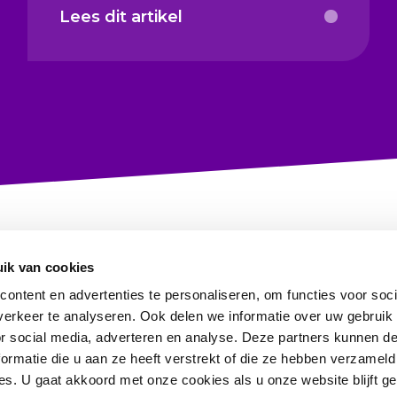
Lees dit artikel
ik van cookies
ontent en advertenties te personaliseren, om functies voor soci
erkeer te analyseren. Ook delen we informatie over uw gebruik
or social media, adverteren en analyse. Deze partners kunnen 
ormatie die u aan ze heeft verstrekt of die ze hebben verzameld
Information in English
s. U gaat akkoord met onze cookies als u onze website blijft ge