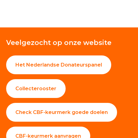
Veelgezocht op onze website
Het Nederlandse Donateurspanel
Collecterooster
Check CBF-keurmerk goede doelen
CBF-keurmerk aanvragen