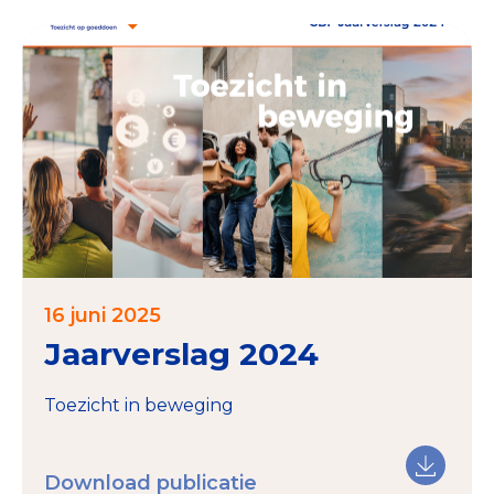
16 juni 2025
Jaarverslag 2024
Toezicht in beweging
Download publicatie