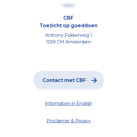
CBF
Toezicht op goeddoen
Anthony Fokkerweg 1
1059 CM Amsterdam
Contact met CBF
Information in English
Proclaimer & Privacy