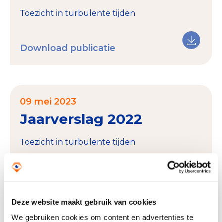
Toezicht in turbulente tijden
Download publicatie
09 mei 2023
Jaarverslag 2022
Toezicht in turbulente tijden
Download publicatie
Deze website maakt gebruik van cookies
We gebruiken cookies om content en advertenties te