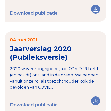
Download publicatie
04 mei 2021
Jaarverslag 2020
(Publieksversie)
2020 was een ingrijpend jaar. COVID-19 hield
(en houdt) ons land in de greep. We hebben,
vanuit onze rol als toezichthouder, ook de
gevolgen van COVID...
Download publicatie