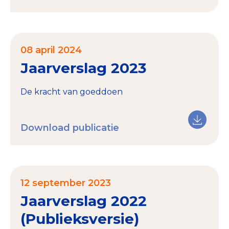
08 april 2024
Jaarverslag 2023
De kracht van goeddoen
Download publicatie
12 september 2023
Jaarverslag 2022
(Publieksversie)