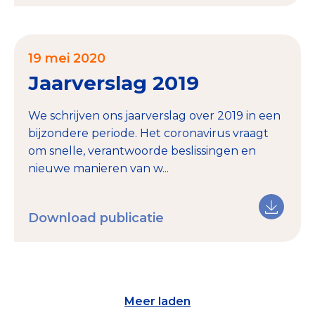
19 mei 2020
Jaarverslag 2019
We schrijven ons jaarverslag over 2019 in een
bijzondere periode. Het coronavirus vraagt
om snelle, verantwoorde beslissingen en
nieuwe manieren van w...
Download publicatie
Meer laden