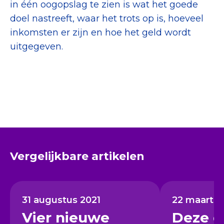
in één oogopslag te zien is wat het goede
doel nastreeft, waar het trots op is, hoeveel
inkomsten er zijn en hoe het geld wordt
uitgegeven.
Vergelijkbare artikelen
31 augustus 2021
22 maart 2
Vier nieuwe
Deze d