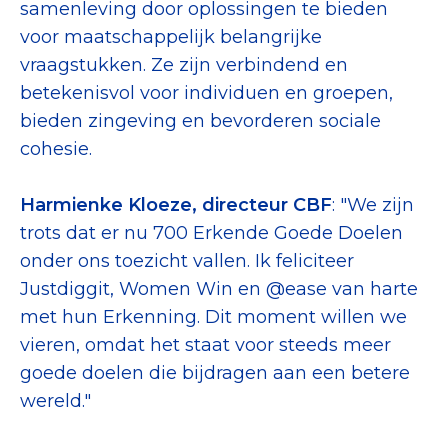
samenleving door oplossingen te bieden
voor maatschappelijk belangrijke
vraagstukken. Ze zijn verbindend en
betekenisvol voor individuen en groepen,
bieden zingeving en bevorderen sociale
cohesie.
Harmienke Kloeze, directeur CBF
: "We zijn
trots dat er nu 700 Erkende Goede Doelen
onder ons toezicht vallen. Ik feliciteer
Justdiggit, Women Win en @ease van harte
met hun Erkenning. Dit moment willen we
vieren, omdat het staat voor steeds meer
goede doelen die bijdragen aan een betere
wereld."