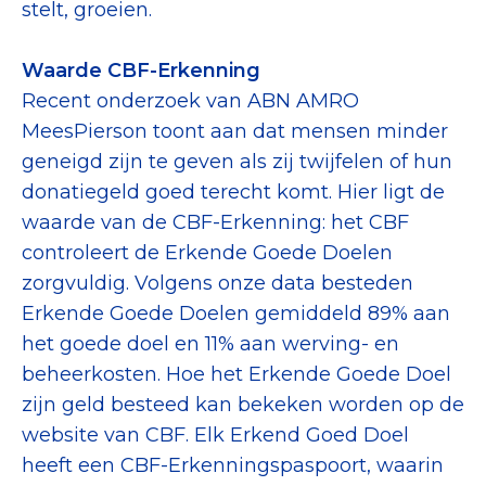
stelt, groeien.
Waarde CBF-Erkenning
Recent onderzoek van ABN AMRO
MeesPierson toont aan dat mensen minder
geneigd zijn te geven als zij twijfelen of hun
donatiegeld goed terecht komt. Hier ligt de
waarde van de CBF-Erkenning: het CBF
controleert de Erkende Goede Doelen
zorgvuldig. Volgens onze data besteden
Erkende Goede Doelen gemiddeld 89% aan
het goede doel en 11% aan werving- en
beheerkosten. Hoe het Erkende Goede Doel
zijn geld besteed kan bekeken worden op de
website van CBF. Elk Erkend Goed Doel
heeft een CBF-Erkenningspaspoort, waarin