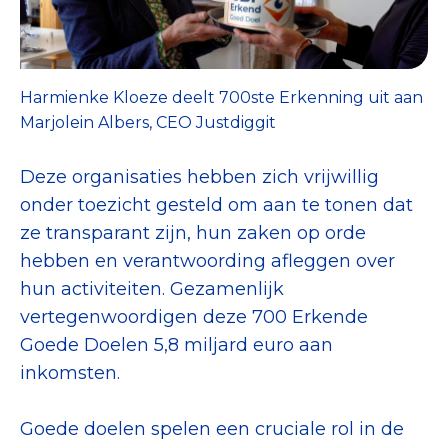
Harmienke Kloeze deelt 700ste Erkenning uit aan
Marjolein Albers, CEO Justdiggit
Deze organisaties hebben zich vrijwillig
onder toezicht gesteld om aan te tonen dat
ze transparant zijn, hun zaken op orde
hebben en verantwoording afleggen over
hun activiteiten. Gezamenlijk
vertegenwoordigen deze 700 Erkende
Goede Doelen 5,8 miljard euro aan
inkomsten.
Goede doelen spelen een cruciale rol in de