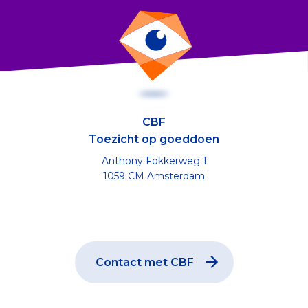
CBF
Toezicht op goeddoen
Anthony Fokkerweg 1
1059 CM Amsterdam
Contact met CBF